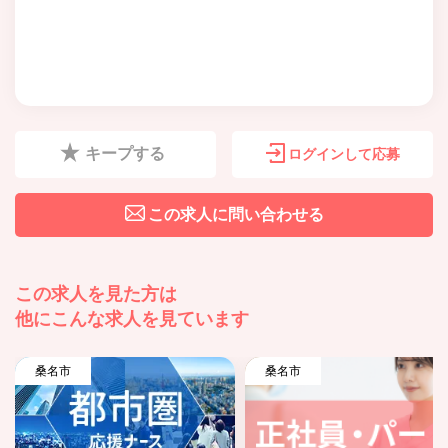
キープする
ログインして応募
この求人に問い合わせる
この求人を見た方は
他にこんな求人を見ています
桑名市
桑名市