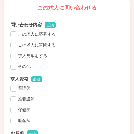
この求人に問い合わせる
問い合わせ内容
必須
この求人に応募する
この求人に質問する
求人見学をする
その他
求人資格
必須
看護師
准看護師
保健師
助産師
お名前
必須