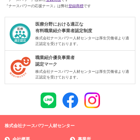
『ナースパワーの応援ナース』は弊社
登録商標
です
医療分野における適正な
有料職業紹介事業者認定制度
株式会社ナースパワー人材センターは厚生労働省より適
正認定を受けております。
職業紹介優良事業者
認定マーク
株式会社ナースパワー人材センターは厚生労働省より適
正認定を受けております。
株式会社ナースパワー人材センター
会社概要
事業所