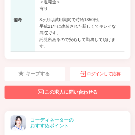
＜退職金＞
有り
3ヶ月は試用期間で時給1350円。
備考
平成21年に改装された新しくてキレイな
病院です。
託児所あるので安心して勤務して頂けま
す。
キープする
ログインして応募
この求人に問い合わせる
コーディネーターの
おすすめポイント