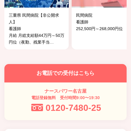
三重県 民間病院【非公開求
民間病院
人】
看護師
看護師
252,500円～268,000円位
月給 月総支給額44万円～50万
円位（夜勤、残業手当
…
お電話での受付はこちら
ナースパワー名古屋
電話登録無料 受付時間9:00〜19:30
0120-7480-25