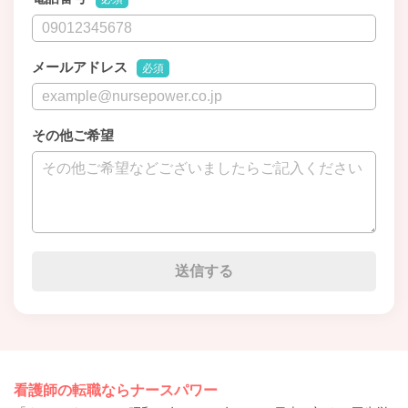
メールアドレス
必須
その他ご希望
看護師の転職ならナースパワー