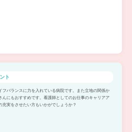
ント
イフバランスに力を入れている病院です。また立地の関係か
さんにもおすすめです。看護師としてのお仕事のキャリアア
の充実をさせたい方もいかがでしょうか？