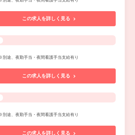
円/時 ※別途、夜勤手当・夜間看護手当支給有り
この求人を詳しく見る
円/時 ※別途、夜勤手当・夜間看護手当支給有り
この求人を詳しく見る
円/時 ※別途、夜勤手当・夜間看護手当支給有り
この求人を詳しく見る