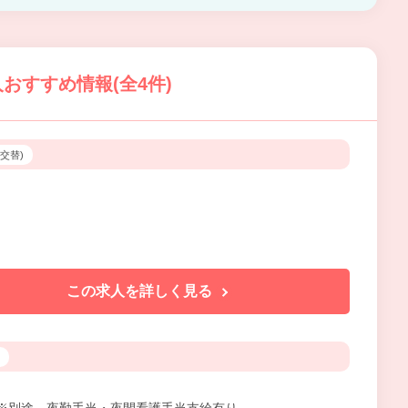
おすすめ情報(全4件)
3交替)
この求人を詳しく見る