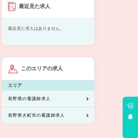
最近見た求人
最近見た求人はありません。
このエリアの求人
エリア
長野県の看護師求人
会員登録
長野県大町市の看護師求人