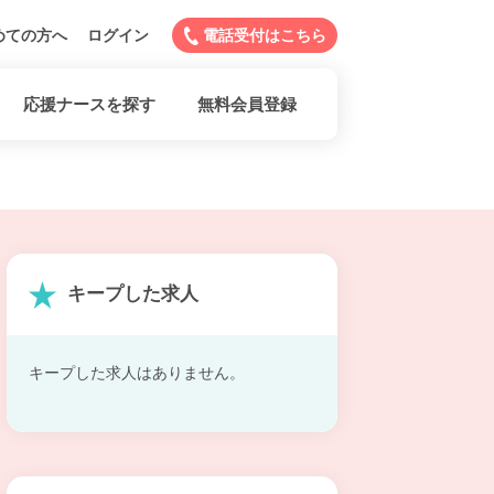
めての方へ
ログイン
電話受付はこちら
応援ナースを探す
無料会員登録
キープした求人
キープした求人はありません。