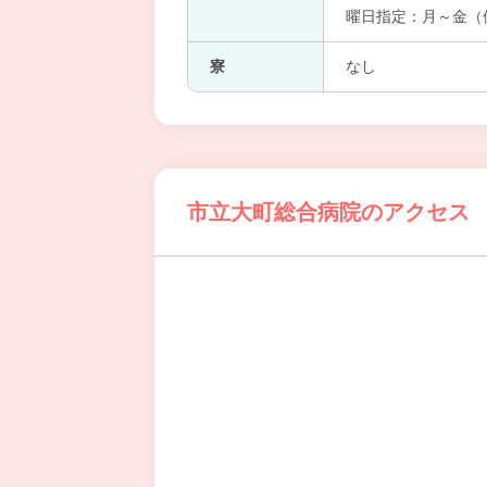
曜日指定：月～金（
寮
なし
市立大町総合病院のアクセス