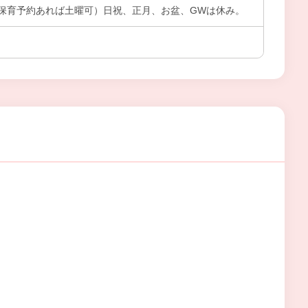
保育予約あれば土曜可）日祝、正月、お盆、GWは休み。