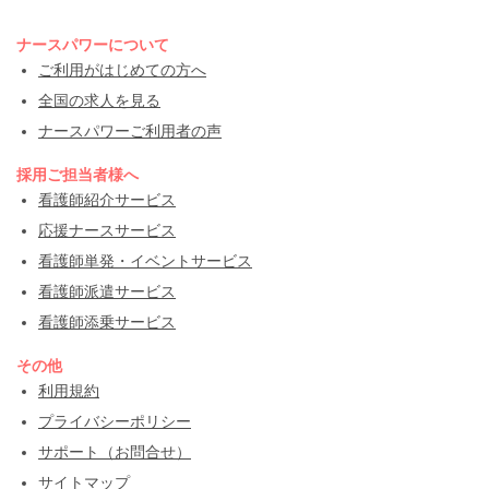
ナースパワーについて
ご利用がはじめての方へ
全国の求人を見る
ナースパワーご利用者の声
採用ご担当者様へ
看護師紹介サービス
応援ナースサービス
看護師単発・イベントサービス
看護師派遣サービス
看護師添乗サービス
その他
利用規約
プライバシーポリシー
サポート（お問合せ）
サイトマップ