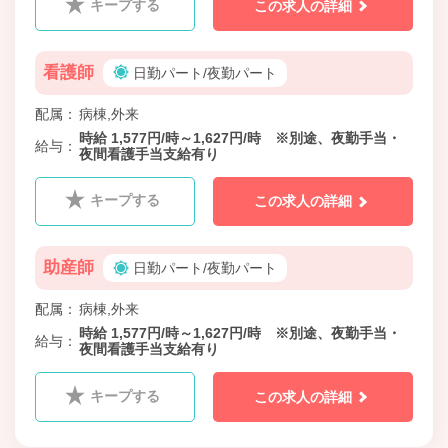
キープする
この求人の詳細
看護師
日勤パート/夜勤パート
配属
病棟,外来
時給 1,577円/時～1,627円/時 ※別途、夜勤手当・
給与
夜間看護手当支給有り
キープする
この求人の詳細
助産師
日勤パート/夜勤パート
配属
病棟,外来
時給 1,577円/時～1,627円/時 ※別途、夜勤手当・
給与
夜間看護手当支給有り
キープする
この求人の詳細