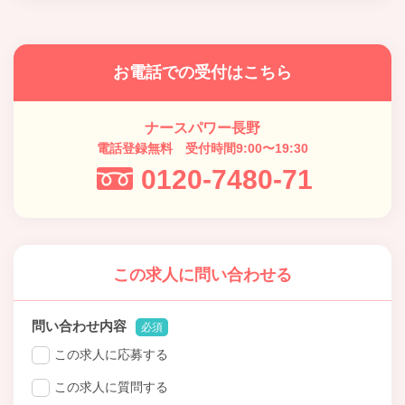
お電話での受付はこちら
ナースパワー長野
電話登録無料 受付時間9:00〜19:30
0120-7480-71
この求人に問い合わせる
問い合わせ内容
必須
この求人に応募する
この求人に質問する