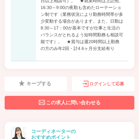
日以上相談可）。 ★就業時間は上記他、
16:30～9:00の夜勤も含めたローテーショ
ン制です（業務状況により勤務時間帯が多
少変動する場合があります。また、日勤は
8:30～17：00が基本ですが仕事と生活の
バランスがとれるよう短時間勤務も相談可
能です）。 ★賞与は週20時間以上勤務
の方のみ年2回・計4.6ヶ月分支給有り
キープする
ログインして応募
この求人に問い合わせる
コーディネーターの
おすすめポイント