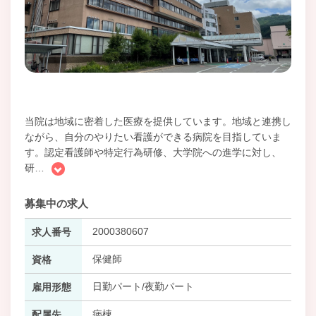
当院は地域に密着した医療を提供しています。地域と連携し
ながら、自分のやりたい看護ができる病院を目指していま
す。認定看護師や特定行為研修、大学院への進学に対し、
研
…
募集中の求人
2000380607
求人番号
保健師
資格
日勤パート/夜勤パート
雇用形態
病棟
配属先