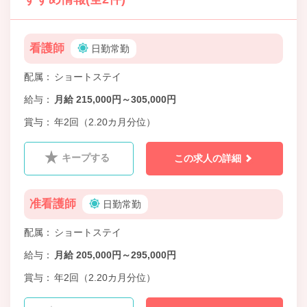
看護師
日勤常勤
配属
ショートステイ
給与
月給 215,000円～305,000円
賞与
年2回（2.20カ月分位）
キープする
この求人の詳細
准看護師
日勤常勤
配属
ショートステイ
給与
月給 205,000円～295,000円
賞与
年2回（2.20カ月分位）