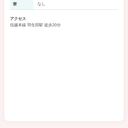
なし
寮
アクセス
信越本線 羽生田駅 徒歩20分