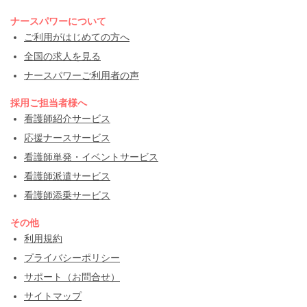
ナースパワーについて
ご利用がはじめての方へ
全国の求人を見る
ナースパワーご利用者の声
採用ご担当者様へ
看護師紹介サービス
応援ナースサービス
看護師単発・イベントサービス
看護師派遣サービス
看護師添乗サービス
その他
利用規約
プライバシーポリシー
サポート（お問合せ）
サイトマップ