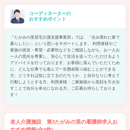
コーディネーターの
おすすめポイント
『たがみの里居宅介護支援事業所』では、「住み慣れた家で
暮らしたい」という思いをサポートします。 利用者様やご
家族の状況・希望・必要性などをご相談しながら、お一人お
一人の意向を尊重し、安心して生活を送っていただけるよう
アドバイスを行っております。お客様に喜んでいただくため
に、どんな仕事でも進んで一生懸命取り組むことができる
方。どうすれば役に立てるのだろうか、と自分なりに考えて
行動しようとする方。利用者様・ご家族様から笑顔を引き出
すことで自分も幸せになれる方。ご応募お待ちしておりま
す！
老人介護施設 第3たがみの里の看護師求人お
すすめ情報(全2件)