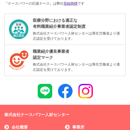
『ナースパワーの応援ナース』は弊社
登録商標
です
医療分野における適正な
有料職業紹介事業者認定制度
株式会社ナースパワー人材センターは厚生労働省より適
正認定を受けております。
職業紹介優良事業者
認定マーク
株式会社ナースパワー人材センターは厚生労働省より適
正認定を受けております。
株式会社ナースパワー人材センター
会社概要
事業所