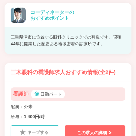
コーディネーターの
おすすめポイント
三重県津市に位置する眼科クリニックでの募集です。昭和
44年に開業した歴史ある地域密着の診療所です。
三木眼科の看護師求人おすすめ情報(全2件)
看護師
日勤パート
配属
外来
給与
1,400円/時
キープする
この求人の詳細