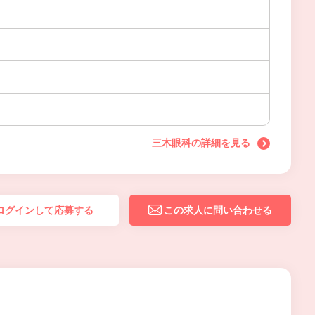
三木眼科の詳細を見る
ログインして応募する
この求人に問い合わせる