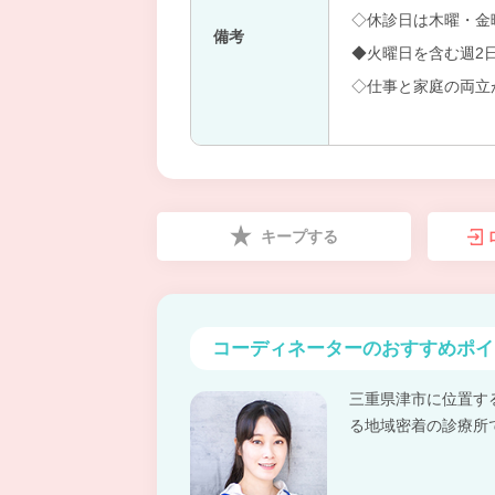
◇休診日は木曜・金
備考
◆火曜日を含む週2
◇仕事と家庭の両立
キープする
コーディネーターの
おすすめポイ
三重県津市に位置す
る地域密着の診療所