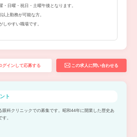
曜・日曜・祝日・土曜午後となります。
日以上勤務が可能な方。
がしやすい職場です。
ログインして応募する
この求人に問い合わせる
ント
る眼科クリニックでの募集です。昭和44年に開業した歴史あ
です。