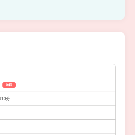
地図
10分