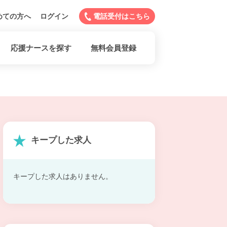
めての方へ
ログイン
電話受付はこちら
応援ナースを探す
無料会員登録
キープした求人
キープした求人はありません。