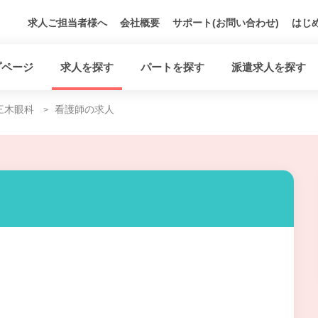
求人ご担当者様へ
会社概要
サポート(お問い合わせ)
はじ
プページ
求人を探す
パートを探す
派遣求人を探す
三木眼科
看護師の求人