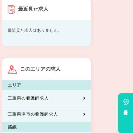
最近見た求人
最近見た求人はありません。
このエリアの求人
エリア
三重県の看護師求人
会員登録
三重県津市の看護師求人
路線