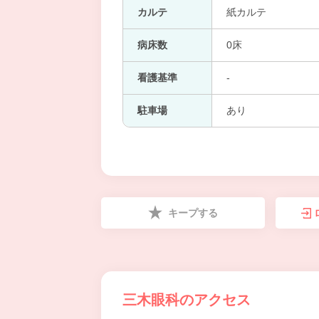
カルテ
紙カルテ
病床数
0床
看護基準
-
駐車場
あり
キープする
三木眼科のアクセス