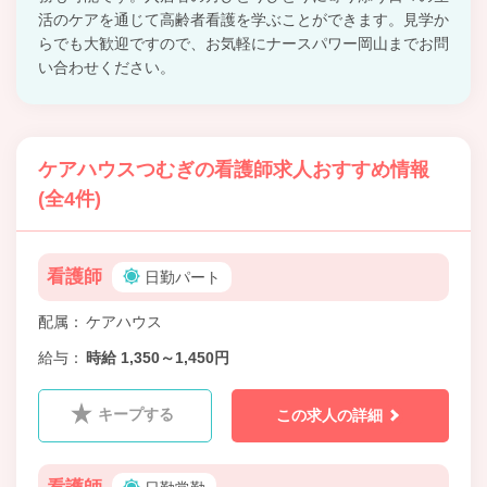
活のケアを通じて高齢者看護を学ぶことができます。見学か
らでも大歓迎ですので、お気軽にナースパワー岡山までお問
い合わせください。
ケアハウスつむぎの看護師求人おすすめ情報
(全4件)
看護師
日勤パート
配属
ケアハウス
給与
時給 1,350～1,450円
キープする
この求人の詳細