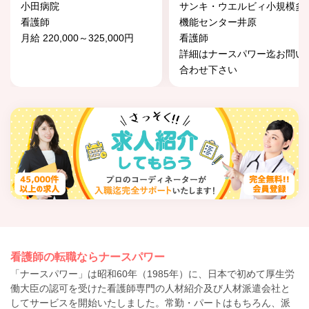
小田病院
サンキ・ウエルビィ小規模多
看護師
機能センター井原
月給 220,000～325,000円
看護師
詳細はナースパワー迄お問い
合わせ下さい
看護師の転職ならナースパワー
「ナースパワー」は昭和60年（1985年）に、日本で初めて厚生労
働大臣の認可を受けた看護師専門の人材紹介及び人材派遣会社と
してサービスを開始いたしました。常勤・パートはもちろん、派