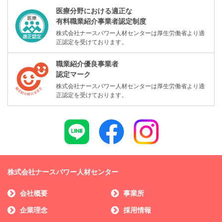
医療分野における適正な
有料職業紹介事業者認定制度
株式会社ナースパワー人材センターは厚生労働省より適
正認定を受けております。
職業紹介優良事業者
認定マーク
株式会社ナースパワー人材センターは厚生労働省より適
正認定を受けております。
株式会社ナースパワー人材センター
会社概要
事業所
企業理念
採用情報