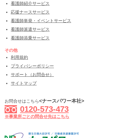
看護師紹介サービス
応援ナースサービス
看護師単発・イベントサービス
看護師派遣サービス
看護師添乗サービス
その他
利用規約
プライバシーポリシー
サポート（お問合せ）
サイトマップ
<ナースパワー本社>
お問合せはこちら
0120-573-473
※事業所ごとの問合せ先はこちら