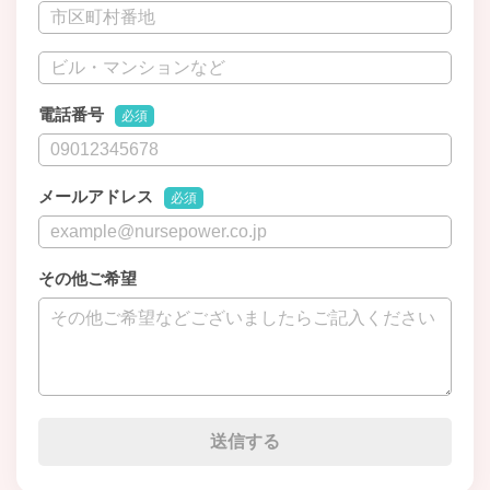
電話番号
必須
メールアドレス
必須
その他ご希望