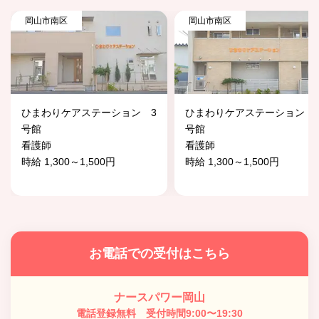
岡山市南区
岡山市南区
ひまわりケアステーション 3
ひまわりケアステーション 
号館
号館
看護師
看護師
時給 1,300～1,500円
時給 1,300～1,500円
お電話での受付はこちら
ナースパワー岡山
電話登録無料 受付時間9:00〜19:30