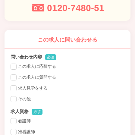
0120-7480-51
この求人に問い合わせる
問い合わせ内容
必須
この求人に応募する
この求人に質問する
求人見学をする
その他
求人資格
必須
看護師
准看護師