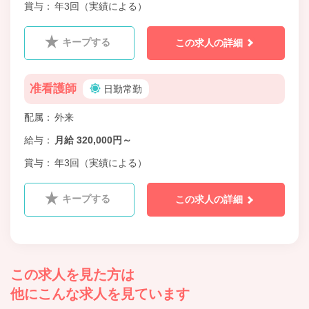
賞与
年3回（実績による）
キープする
この求人の詳細
准看護師
日勤常勤
配属
外来
給与
月給 320,000円～
賞与
年3回（実績による）
キープする
この求人の詳細
この求人を見た方は
他にこんな求人を見ています