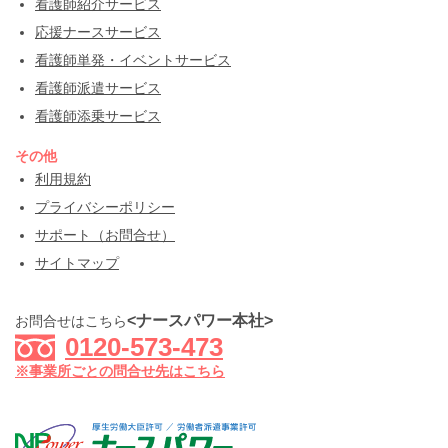
看護師紹介サービス
応援ナースサービス
看護師単発・イベントサービス
看護師派遣サービス
看護師添乗サービス
その他
利用規約
プライバシーポリシー
サポート（お問合せ）
サイトマップ
<ナースパワー本社>
お問合せはこちら
0120-573-473
※事業所ごとの問合せ先はこちら