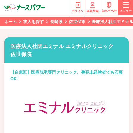
メニュー
ログイン
会員登録
初めての方
ホーム
求人を探す
長崎県
佐世保市
医療法人社団エミナル
医療法人社団エミナル エミナルクリニック
佐世保院
【台東区】医療脱毛専門クリニック、美容未経験者でも応募
OK♪