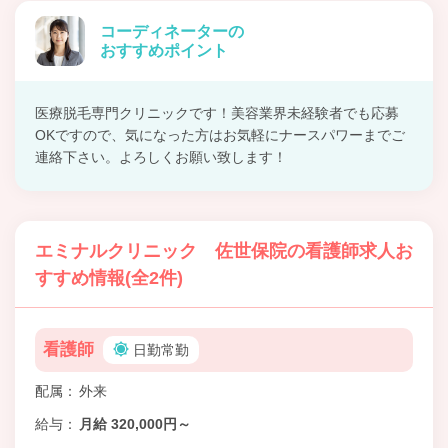
コーディネーターの
おすすめポイント
医療脱毛専門クリニックです！美容業界未経験者でも応募
OKですので、気になった方はお気軽にナースパワーまでご
連絡下さい。よろしくお願い致します！
エミナルクリニック 佐世保院の看護師求人お
すすめ情報(全2件)
看護師
日勤常勤
配属
外来
給与
月給 320,000円～