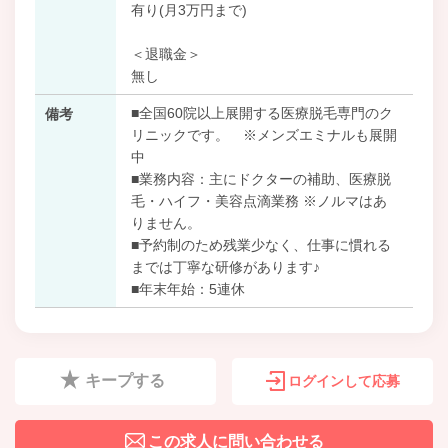
有り(月3万円まで)
＜退職金＞
無し
■全国60院以上展開する医療脱毛専門のク
備考
リニックです。 ※メンズエミナルも展開
中
■業務内容：主にドクターの補助、医療脱
毛・ハイフ・美容点滴業務 ※ノルマはあ
りません。
■予約制のため残業少なく、仕事に慣れる
までは丁寧な研修があります♪
■年末年始：5連休
キープする
ログインして応募
この求人に問い合わせる