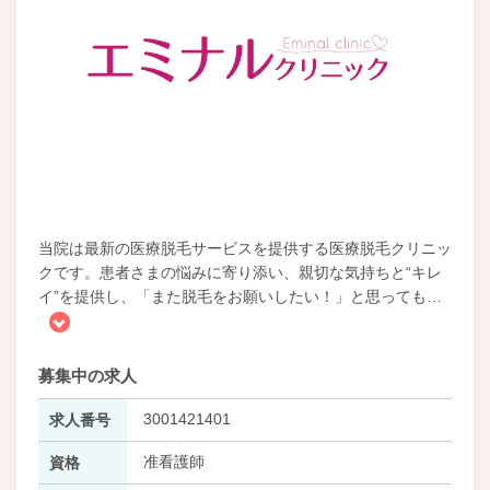
当院は最新の医療脱毛サービスを提供する医療脱毛クリニッ
クです。患者さまの悩みに寄り添い、親切な気持ちと“キレ
イ”を提供し、「また脱毛をお願いしたい！」と思っても
…
募集中の求人
3001421401
求人番号
准看護師
資格