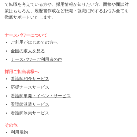
て転職を考えている方や、採用情報が知りたい方、面接や面談対
策はもちろん、履歴書作成など転職・就職に関するお悩み全てを
徹底サポートいたします。
ナースパワーについて
ご利用がはじめての方へ
全国の求人を見る
ナースパワーご利用者の声
採用ご担当者様へ
看護師紹介サービス
応援ナースサービス
看護師単発・イベントサービス
看護師派遣サービス
看護師添乗サービス
その他
利用規約