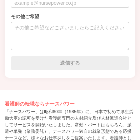
その他ご希望
看護師の転職ならナースパワー
「ナースパワー」は昭和60年（1985年）に、日本で初めて厚生労
働大臣の認可を受けた看護師専門の人材紹介及び人材派遣会社と
してサービスを開始いたしました。常勤・パートはもちろん、派
遣や単発（業務委託）、ナースパワー独自の就業形態である応援
ナースなど、様々なお仕事探しをご提案いたします。看護師とし