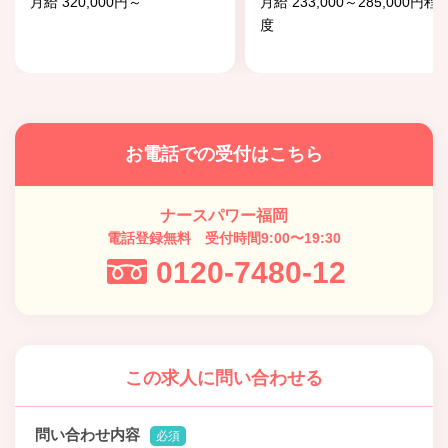
月給 320,000円～
月給 233,000～285,000円程
度
お電話での受付はこちら
ナースパワー福岡
電話登録無料 受付時間9:00〜19:30
0120-7480-12
この求人に問い合わせる
問い合わせ内容
必須