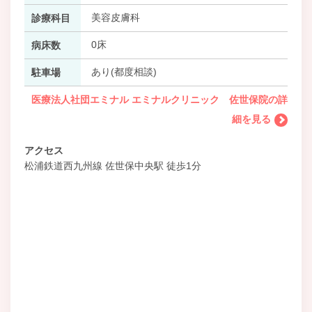
美容皮膚科
診療科目
0床
病床数
あり(都度相談)
駐車場
医療法人社団エミナル エミナルクリニック 佐世保院の詳
細を見る
アクセス
松浦鉄道西九州線 佐世保中央駅 徒歩1分