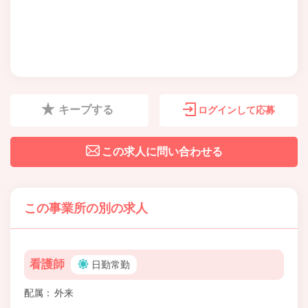
キープする
ログインして応募
この求人に問い合わせる
この事業所の別の求人
看護師
日勤常勤
配属
外来