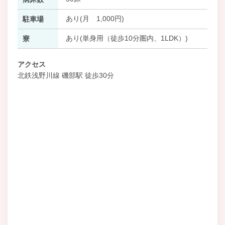
あり(月 1,000円)
駐車場
あり(単身用（徒歩10分圏内、1LDK）)
寮
アクセス
北鉄浅野川線 磯部駅 徒歩30分