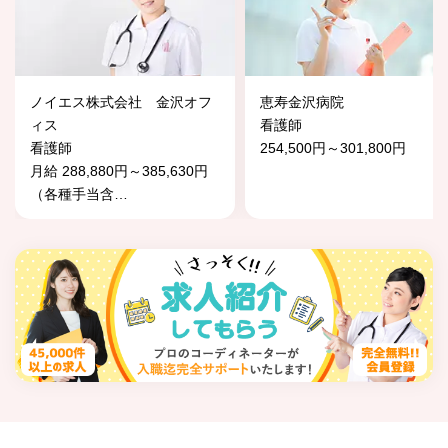
ノイエス株式会社 金沢オフ
恵寿金沢病院
ィス
看護師
看護師
254,500円～301,800円
月給 288,880円～385,630円
（各種手当含
…