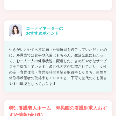
コーディネーターの
おすすめポイント
生きがいとやすらぎに満ちた毎毎日を過ごしていただくため
に、寿晃園では食事や入浴はもちろん、生活全般にわたっ
て、お一人一人の健康状態に配慮した、きめ細やかなサービ
スをご提供しています。多世代の方が活躍されており、女性
の産・育児休暇・育児短時間希望者取得率１００％、男性育
休取得希望者の取得率も１００％と、子育て世代の方も働き
やすい環境となっております。
特別養護老人ホーム 寿晃園の看護師求人おす
すめ情報(全1件)