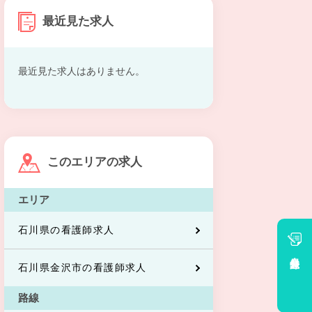
最近見た求人
最近見た求人はありません。
このエリアの求人
エリア
石川県の看護師求人
会員登録
石川県金沢市の看護師求人
路線