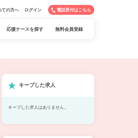
めての方へ
ログイン
電話受付はこちら
応援ナースを探す
無料会員登録
キープした求人
キープした求人はありません。