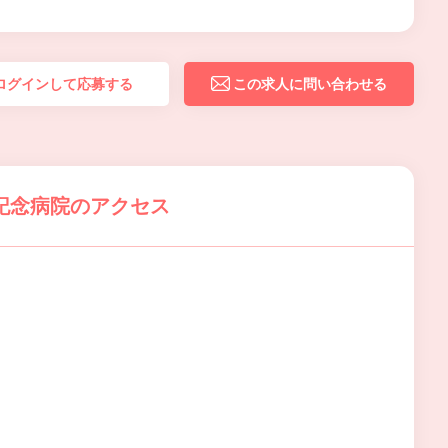
ログインして応募する
この求人に問い合わせる
記念病院のアクセス