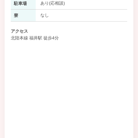
あり(応相談)
駐車場
なし
寮
アクセス
北陸本線 福井駅 徒歩4分