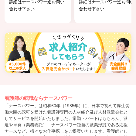
詳細はナースパワー迄お問い
詳細はナースパワー迄お問い
合わせ下さい
合わせ下さい
看護師の転職ならナースパワー
「ナースパワー」は昭和60年（1985年）に、日本で初めて厚生労
働大臣の認可を受けた看護師専門の人材紹介及び人材派遣会社と
してサービスを開始いたしました。常勤・パートはもちろん、派
遣や単発（業務委託）、ナースパワー独自の就業形態である応援
ナースなど、様々なお仕事探しをご提案いたします。看護師とし