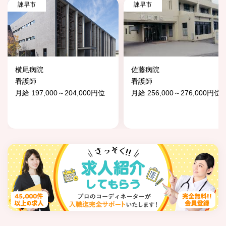
諫早市
諫早市
横尾病院
佐藤病院
看護師
看護師
月給 197,000～204,000円位
月給 256,000～276,000円位