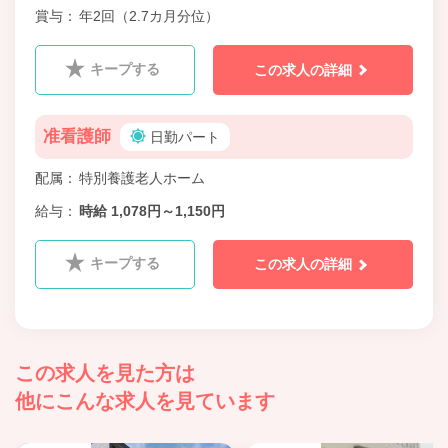
賞与
年2回（2.7カ月分位）
キープする
この求人の詳細
准看護師
日勤パート
配属
特別養護老人ホーム
給与
時給 1,078円～1,150円
キープする
この求人の詳細
この求人を見た方は
他にこんな求人を見ています