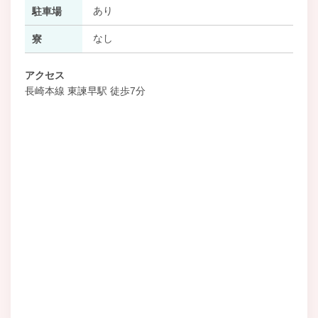
あり
駐車場
なし
寮
アクセス
長崎本線 東諫早駅 徒歩7分