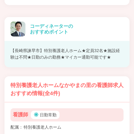
コーディネーターの
おすすめポイント
【長崎県諫早市】特別養護老人ホーム★定員32名★施設経
験は不問★日勤のみの勤務★マイカー通勤可能です★
特別養護老人ホームなかやまの里の看護師求人
おすすめ情報(全4件)
看護師
日勤常勤
配属
特別養護老人ホーム