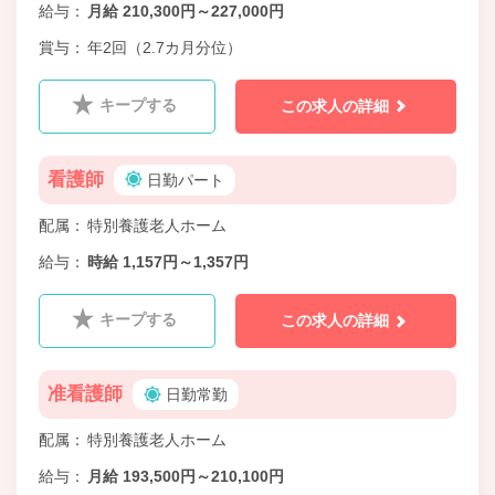
給与
月給 210,300円～227,000円
賞与
年2回（2.7カ月分位）
キープする
この求人の詳細
看護師
日勤パート
配属
特別養護老人ホーム
給与
時給 1,157円～1,357円
キープする
この求人の詳細
准看護師
日勤常勤
配属
特別養護老人ホーム
給与
月給 193,500円～210,100円