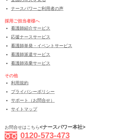
ナースパワーご利用者の声
採用ご担当者様へ
看護師紹介サービス
応援ナースサービス
看護師単発・イベントサービス
看護師派遣サービス
看護師添乗サービス
その他
利用規約
プライバシーポリシー
サポート（お問合せ）
サイトマップ
<ナースパワー本社>
お問合せはこちら
0120-573-473