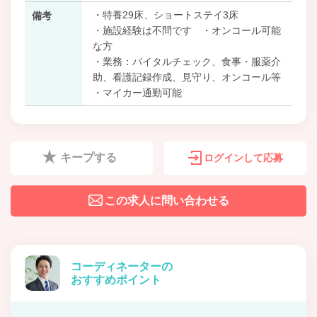
・特養29床、ショートステイ3床
備考
・施設経験は不問です ・オンコール可能
な方
・業務：バイタルチェック、食事・服薬介
助、看護記録作成、見守り、オンコール等
・マイカー通勤可能
キープする
ログインして応募
この求人に問い合わせる
コーディネーターの
おすすめポイント