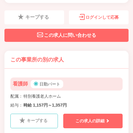
キープする
ログインして応募
この求人に問い合わせる
この事業所の別の求人
看護師
日勤パート
配属
特別養護老人ホーム
給与
時給 1,157円～1,357円
キープする
この求人の詳細