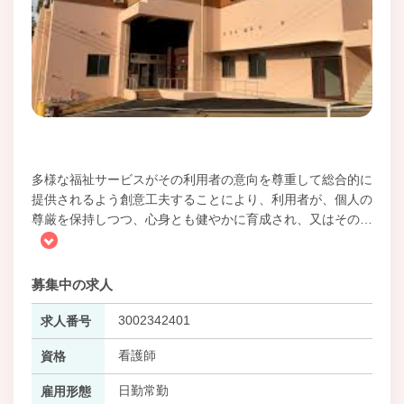
多様な福祉サービスがその利用者の意向を尊重して総合的に
提供されるよう創意工夫することにより、利用者が、個人の
尊厳を保持しつつ、心身とも健やかに育成され、又はその
…
募集中の求人
3002342401
求人番号
看護師
資格
日勤常勤
雇用形態