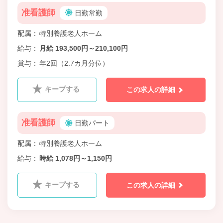
准看護師
日勤常勤
配属
特別養護老人ホーム
給与
月給 193,500円～210,100円
賞与
年2回（2.7カ月分位）
キープする
この求人の詳細
准看護師
日勤パート
配属
特別養護老人ホーム
給与
時給 1,078円～1,150円
キープする
この求人の詳細