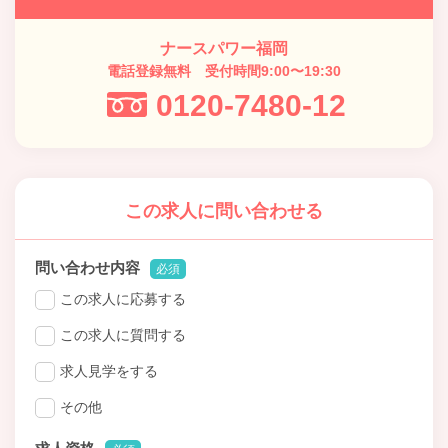
ナースパワー福岡
電話登録無料 受付時間9:00〜19:30
0120-7480-12
この求人に問い合わせる
問い合わせ内容
必須
この求人に応募する
この求人に質問する
求人見学をする
その他