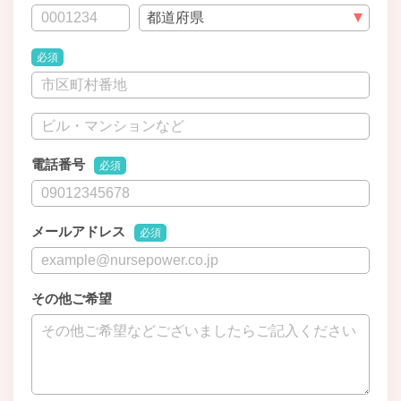
必須
電話番号
必須
メールアドレス
必須
その他ご希望