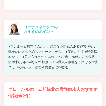
コーディネーターの
おすすめポイント
●ワンルーム独立型のため、適度な距離感のある運営 ●軽度
障がいの方のためのグループホーム！ ●夜勤なし！ ●残業基
本なし！ ●若い方はもちろんのこと60代、70代の方も多数
活躍中(定年75歳) ●車通勤OK！ ●職員が無理なく働ける環境
づくりの為シフト管理や労務管理を徹底
グローバルホーム前橋北の看護師求人おすすめ
情報(全2件)