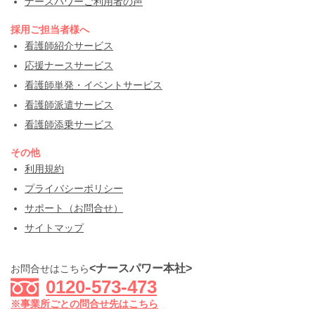
ナースパワーご利用者の声
採用ご担当者様へ
看護師紹介サービス
応援ナースサービス
看護師単発・イベントサービス
看護師派遣サービス
看護師添乗サービス
その他
利用規約
プライバシーポリシー
サポート（お問合せ）
サイトマップ
<ナースパワー本社>
お問合せはこちら
0120-573-473
※事業所ごとの問合せ先はこちら