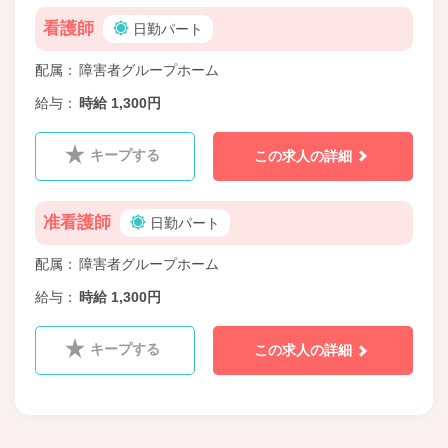
看護師
日勤パート
配属
障害者グループホーム
給与
時給 1,300円
キープする
この求人の詳細
准看護師
日勤パート
配属
障害者グループホーム
給与
時給 1,300円
キープする
この求人の詳細