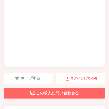
キープする
ログインして応募
この求人に問い合わせる