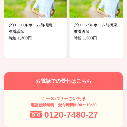
グローバルホーム前橋南
グローバルホーム前橋東
准看護師
准看護師
時給 1,300円
時給 1,300円
お電話での受付はこちら
ナースパワーさいたま
電話登録無料 受付時間9:00〜19:30
0120-7480-27