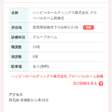
ハッピーホールディングス株式会社 グロ
名称
ーバルホーム前橋北
群馬県前橋市下小出町2‐2‐26
所在地
地図
グループホーム
診療科目
13名
職員数
0床
病床数
あり(無料)
駐車場
ハッピーホールディングス株式会社 グローバルホーム前橋
北の詳細を見る
アクセス
両毛線 前橋駅から車16分