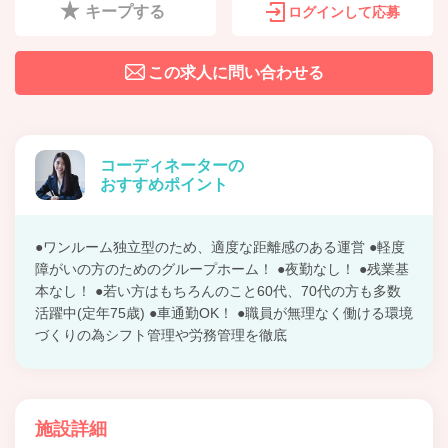
キープする
ログインして応募
この求人に問い合わせる
コーディネーターの
おすすめポイント
●ワンルーム独立型のため、適度な距離感のある運営 ●軽度
障がいの方のためのグループホーム！ ●夜勤なし！ ●残業基
本なし！ ●若い方はもちろんのこと60代、70代の方も多数
活躍中(定年75歳) ●車通勤OK！ ●職員が無理なく働ける環境
づくりの為シフト管理や労務管理を徹底
施設詳細