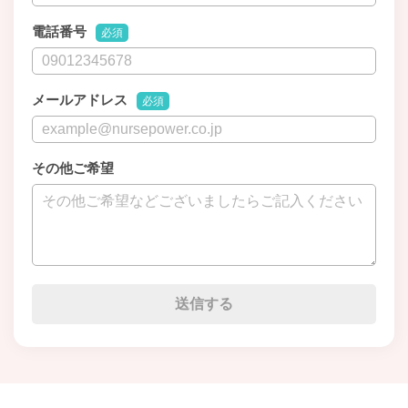
電話番号
必須
メールアドレス
必須
その他ご希望