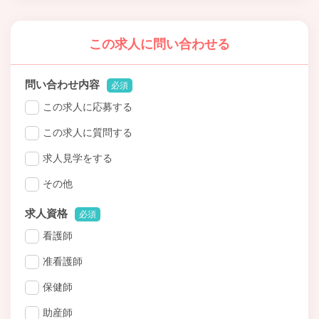
この求人に問い合わせる
問い合わせ内容
必須
この求人に応募する
この求人に質問する
求人見学をする
その他
求人資格
必須
看護師
准看護師
保健師
助産師