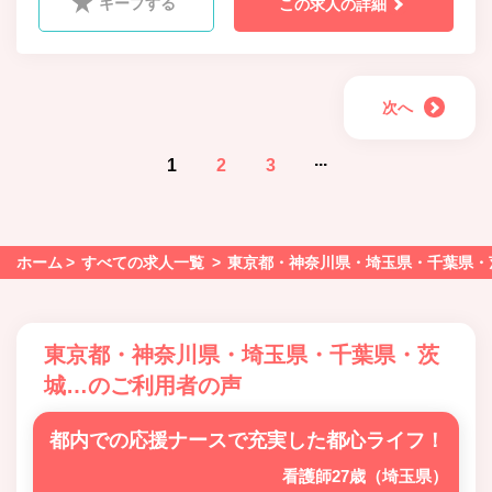
キープする
この求人の詳細
次へ
...
1
2
3
ホーム
すべての求人一覧
東京都・神奈川県・埼玉県・千葉県・
東京都・神奈川県・埼玉県・千葉県・茨
城…のご利用者の声
都内での応援ナースで充実した都心ライフ！
看護師27歳（埼玉県）