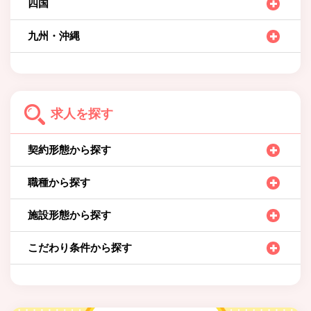
四国
九州・沖縄
求人を探す
契約形態から探す
職種から探す
施設形態から探す
こだわり条件から探す