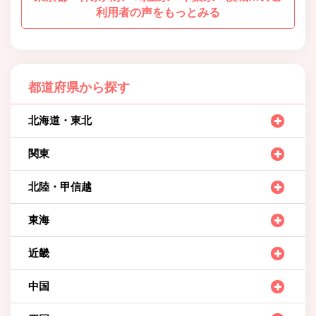
利用者の声をもっとみる
都道府県から探す
北海道・東北
関東
北陸・甲信越
東海
近畿
中国