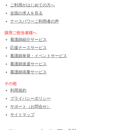
ご利用がはじめての方へ
全国の求人を見る
ナースパワーご利用者の声
採用ご担当者様へ
看護師紹介サービス
応援ナースサービス
看護師単発・イベントサービス
看護師派遣サービス
看護師添乗サービス
その他
利用規約
プライバシーポリシー
サポート（お問合せ）
サイトマップ