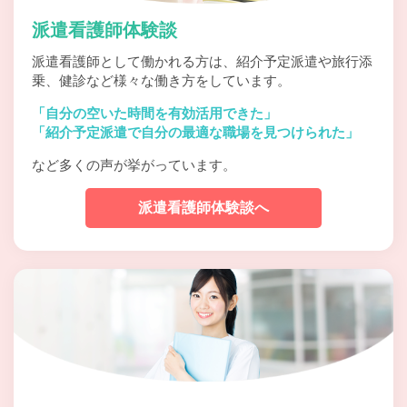
派遣看護師体験談
派遣看護師として働かれる方は、紹介予定派遣や旅行添
乗、
健診など様々な働き方をしています。
「自分の空いた時間を有効活用できた」
「紹介予定派遣で自分の最適な職場を見つけられた」
など多くの声が挙がっています。
派遣看護師体験談へ