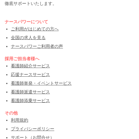
徹底サポートいたします。
ナースパワーについて
ご利用がはじめての方へ
全国の求人を見る
ナースパワーご利用者の声
採用ご担当者様へ
看護師紹介サービス
応援ナースサービス
看護師単発・イベントサービス
看護師派遣サービス
看護師添乗サービス
その他
利用規約
プライバシーポリシー
サポート（お問合せ）