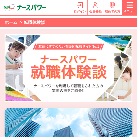
メニュー
ログイン
会員登録
初めての方
ホーム
転職体験談