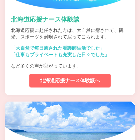
北海道応援ナース体験談
北海道応援に赴任された方は、大自然に癒されて、
観
光、スポーツを満喫されて戻ってこられます。
「大自然で毎日癒された看護師生活でした」
「仕事もプライベートも充実した日々でした」
など多くの声が挙がっています。
北海道応援ナース体験談へ