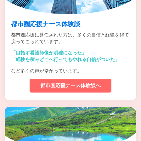
都市圏応援ナース体験談
都市圏応援に赴任された方は、多くの自信と経験を得て
戻ってこられています。
「目指す看護師像が明確になった」
「経験を積みどこへ行ってもやれる自信がついた」
など多くの声が挙がっています。
都市圏応援ナース体験談へ