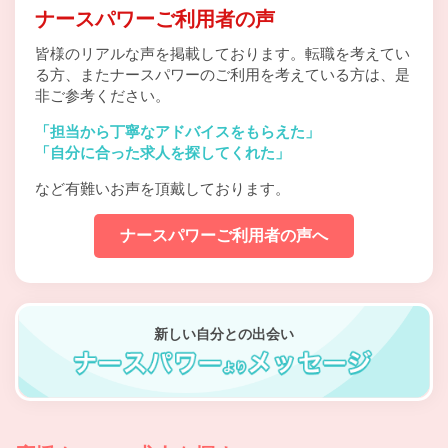
ナースパワーご利用者の声
皆様のリアルな声を掲載しております。転職を考えてい
る方、
またナースパワーのご利用を考えている方は、是
非ご参考ください。
「担当から丁寧なアドバイスをもらえた」
「自分に合った求人を探してくれた」
など有難いお声を頂戴しております。
ナースパワーご利用者の声へ
新しい自分との出会い