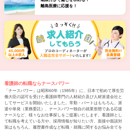
離島医療に応援を！
看護師の転職ならナースパワー
「ナースパワー」は昭和60年（1985年）に、日本で初めて厚生労
働大臣の認可を受けた看護師専門の人材紹介及び人材派遣会社と
してサービスを開始いたしました。常勤・パートはもちろん、派
遣や単発（業務委託）、ナースパワー独自の就業形態である応援
ナースなど、様々なお仕事探しをご提案いたします。看護師とし
て転職を考えている方や、採用情報が知りたい方、面接や面談対
策はもちろん、履歴書作成など転職・就職に関するお悩み全てを