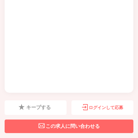
キープする
ログインして応募
この求人に問い合わせる