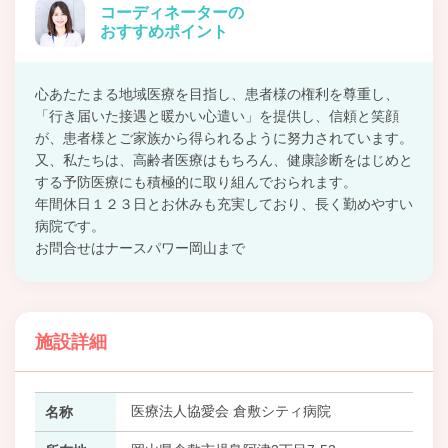
コーディネーターの
おすすめポイント
心あたたまる地域医療を目指し、患者様の権利を尊重し、
「行き届いた接遇と暖かい心遣い」を提供し、信頼と笑顔
が、患者様とご家族から得られるように努力されています。
又、私たちは、高齢者医療はもちろん、健康診断をはじめと
する予防医療にも積極的に取り組んでおられます。
年間休日１２３日とお休みも充実しており、長く勤めやすい
病院です。
お問合せはナースパワー岡山まで
施設詳細
医療法人協愛会 倉敷シティ病院
名称