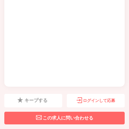
キープする
ログインして応募
この求人に問い合わせる