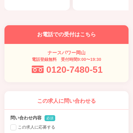
お電話での受付はこちら
ナースパワー岡山
電話登録無料 受付時間9:00〜19:30
0120-7480-51
この求人に問い合わせる
問い合わせ内容
必須
この求人に応募する