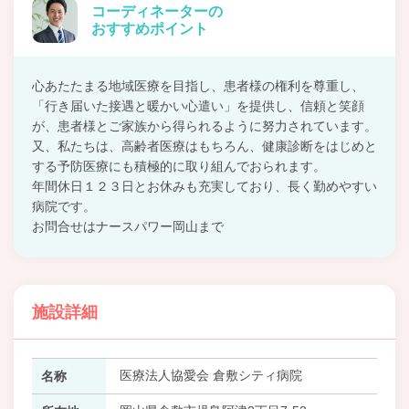
コーディネーターの
おすすめポイント
心あたたまる地域医療を目指し、患者様の権利を尊重し、
「行き届いた接遇と暖かい心遣い」を提供し、信頼と笑顔
が、患者様とご家族から得られるように努力されています。
又、私たちは、高齢者医療はもちろん、健康診断をはじめと
する予防医療にも積極的に取り組んでおられます。
年間休日１２３日とお休みも充実しており、長く勤めやすい
病院です。
お問合せはナースパワー岡山まで
施設詳細
医療法人協愛会 倉敷シティ病院
名称