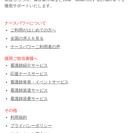
徹底サポートいたします。
ナースパワーについて
ご利用がはじめての方へ
全国の求人を見る
ナースパワーご利用者の声
採用ご担当者様へ
看護師紹介サービス
応援ナースサービス
看護師単発・イベントサービス
看護師派遣サービス
看護師添乗サービス
その他
利用規約
プライバシーポリシー