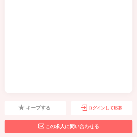
キープする
ログインして応募
この求人に問い合わせる