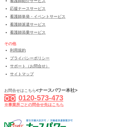
看護師紹介サービス
応援ナースサービス
看護師単発・イベントサービス
看護師派遣サービス
看護師添乗サービス
その他
利用規約
プライバシーポリシー
サポート（お問合せ）
サイトマップ
<ナースパワー本社>
お問合せはこちら
0120-573-473
※事業所ごとの問合せ先はこちら