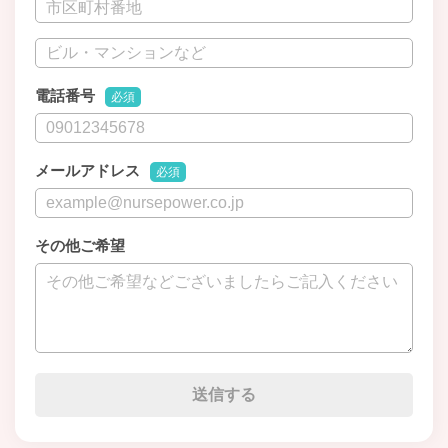
電話番号
必須
メールアドレス
必須
その他ご希望