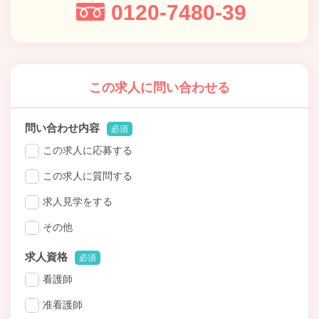
0120-7480-39
この求人に問い合わせる
問い合わせ内容
必須
この求人に応募する
この求人に質問する
求人見学をする
その他
求人資格
必須
看護師
准看護師