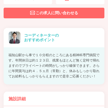
この求人に問い合わせる
コーディネーターの
おすすめポイント
福知山駅から車で１０分程のところにある精神科専門病院で
す。年間休日は約１２３日、残業もほとんど無く定時で帰れ
ますのでプライベートの時間がしっかり確保できます。さら
に年間賞与は約４．５ヵ月（常勤）と、休みもしっかり取れ
てお給料もしっかりもらえますので是非ご応募ください！
施設詳細