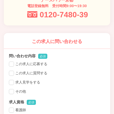
ナースパワー京都
電話登録無料 受付時間9:00〜19:30
0120-7480-39
この求人に問い合わせる
問い合わせ内容
必須
この求人に応募する
この求人に質問する
求人見学をする
その他
求人資格
必須
看護師