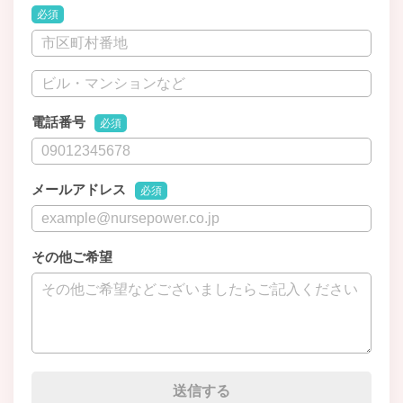
必須
電話番号
必須
メールアドレス
必須
その他ご希望