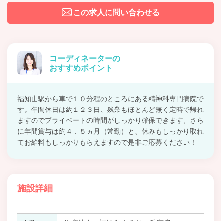
この求人に問い合わせる
コーディネーターの
おすすめポイント
福知山駅から車で１０分程のところにある精神科専門病院で
す。年間休日は約１２３日、残業もほとんど無く定時で帰れ
ますのでプライベートの時間がしっかり確保できます。さら
に年間賞与は約４．５ヵ月（常勤）と、休みもしっかり取れ
てお給料もしっかりもらえますので是非ご応募ください！
施設詳細