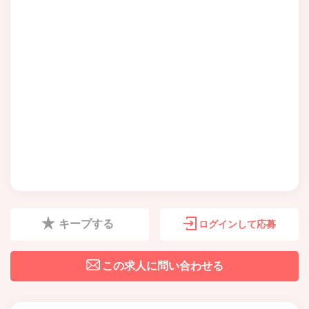
キープする
ログインして応募
この求人に問い合わせる