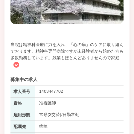
当院は精神科医療に力を入れ、「心の病」のケアに取り組ん
でおります。精神科専門病院ですが未経験者から始めた方も
多数勤務しています。残業もほとんどありませんので家庭
…
募集中の求人
1403447702
求人番号
准看護師
資格
常勤(3交替)/日勤常勤
雇用形態
病棟
配属先