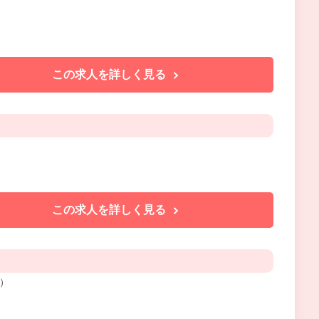
この求人を詳しく見る
この求人を詳しく見る
）