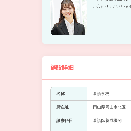
い合わせくださいま
施設詳細
名称
看護学校
所在地
岡山県岡山市北区
診療科目
看護師養成機関