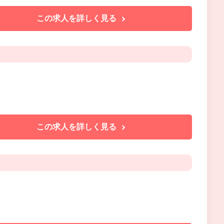
この求人を詳しく見る
この求人を詳しく見る