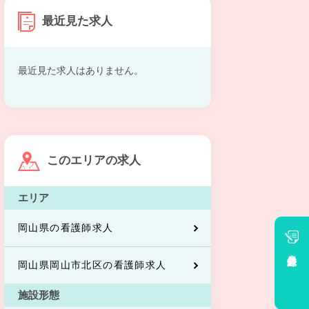
最近見た求人
最近見た求人はありません。
このエリアの求人
エリア
岡山県の看護師求人
会員登録
岡山県岡山市北区の看護師求人
施設形態