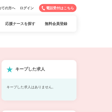
めての方へ
ログイン
電話受付はこちら
応援ナースを探す
無料会員登録
キープした求人
キープした求人はありません。