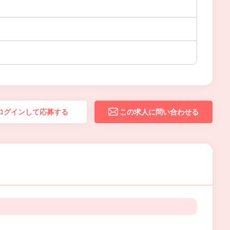
ログインして応募する
この求人に問い合わせる