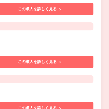
この求人を詳しく見る
この求人を詳しく見る
この求人を詳しく見る