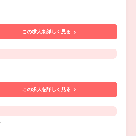
この求人を詳しく見る
この求人を詳しく見る
）