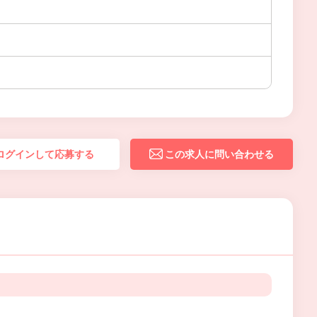
ログインして応募する
この求人に問い合わせる