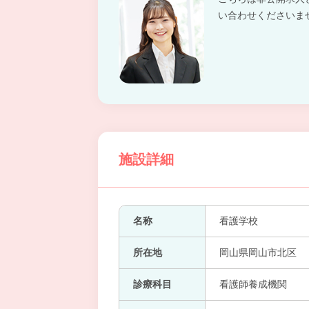
い合わせくださいま
施設詳細
名称
看護学校
所在地
岡山県岡山市北区
診療科目
看護師養成機関