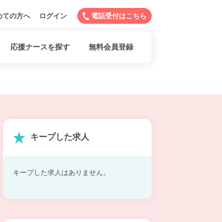
めての方へ
ログイン
電話受付はこちら
応援ナースを探す
無料会員登録
キープした求人
キープした求人はありません。