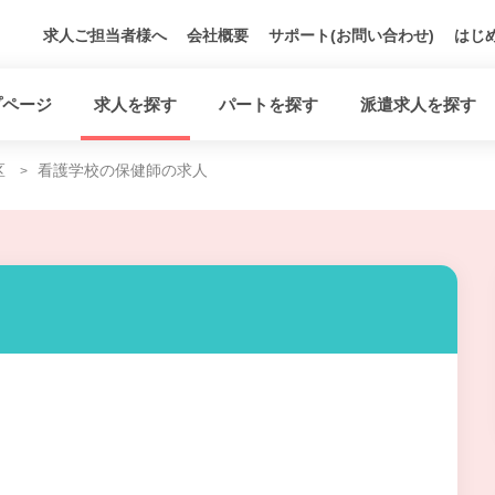
求人ご担当者様へ
会社概要
サポート(お問い合わせ)
はじ
プページ
求人を探す
パートを探す
派遣求人を探す
区
看護学校の保健師の求人