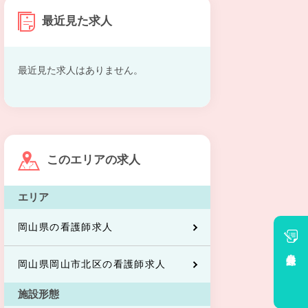
最近見た求人
最近見た求人はありません。
このエリアの求人
エリア
岡山県の看護師求人
会員登録
岡山県岡山市北区の看護師求人
施設形態