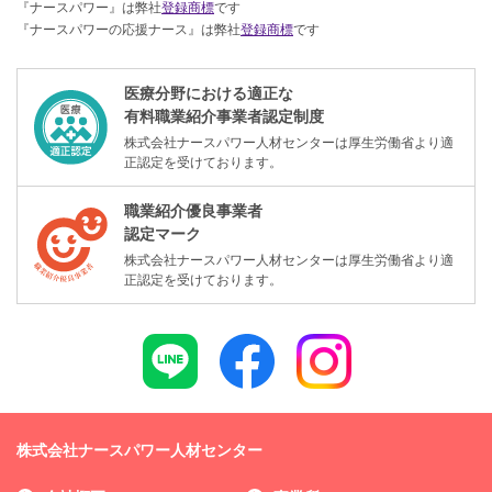
『ナースパワー』は弊社
登録商標
です
『ナースパワーの応援ナース』は弊社
登録商標
です
医療分野における適正な
有料職業紹介事業者認定制度
株式会社ナースパワー人材センターは厚生労働省より適
正認定を受けております。
職業紹介優良事業者
認定マーク
株式会社ナースパワー人材センターは厚生労働省より適
正認定を受けております。
株式会社ナースパワー人材センター