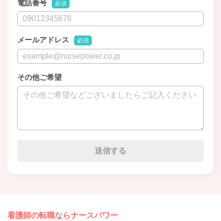
電話番号
必須
メールアドレス
必須
その他ご希望
看護師の転職ならナースパワー