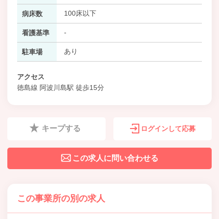
100床以下
病床数
-
看護基準
あり
駐車場
アクセス
徳島線 阿波川島駅 徒歩15分
キープする
ログインして応募
この求人に問い合わせる
この事業所の別の求人