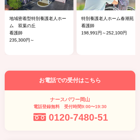
地域密着型特別養護老人ホー
特別養護老人ホーム春潮苑
ム 双葉の丘
看護師
看護師
198,991円～252,100円
235,300円～
お電話での受付はこちら
ナースパワー岡山
電話登録無料 受付時間9:00〜19:30
0120-7480-51