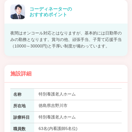
コーディネーターの
おすすめポイント
夜間はオンコール対応とはなりますが、基本的には日勤帯の
みの勤務となります。賞与の他、頑張手当、子育て応援手当
（10000～30000円)と手厚い制度が備わっています。
施設詳細
特別養護老人ホーム
名称
徳島県吉野川市
所在地
特別養護老人ホーム
診療科目
63名(内看護師5名位)
職員数