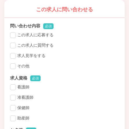
この求人に問い合わせる
問い合わせ内容
必須
この求人に応募する
この求人に質問する
求人見学をする
その他
求人資格
必須
看護師
准看護師
保健師
助産師