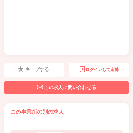
キープする
ログインして応募
この求人に問い合わせる
この事業所の別の求人