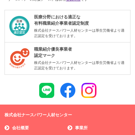
医療分野における適正な
有料職業紹介事業者認定制度
株式会社ナースパワー人材センターは厚生労働省より適
正認定を受けております。
職業紹介優良事業者
認定マーク
株式会社ナースパワー人材センターは厚生労働省より適
正認定を受けております。
株式会社ナースパワー人材センター
会社概要
事業所