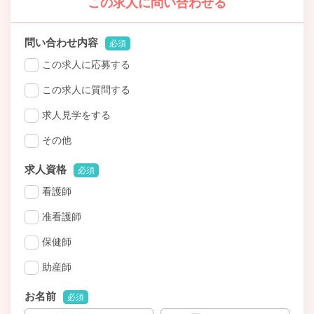
この求人に問い合わせる
問い合わせ内容
必須
この求人に応募する
この求人に質問する
求人見学をする
その他
求人資格
必須
看護師
准看護師
保健師
助産師
お名前
必須