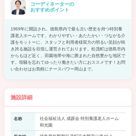
コーディネーターの
おすすめポイント
1969年に開設され、徳島県内で最も古い歴史を持つ特別養
護老人ホームです。わかりやすい・あたたかい・つながる介
護をモットーに、スタッフと利用者様双方の明るい笑顔が咲
き誇る施設を目指し運営されております。松茂町は徳島市内
からもほど近く、田園地帯や海に囲まれた自然豊かな地区で
す。喧騒を忘れてゆったり働きたい方におススメです！お問
い合わせはお気軽にナースパワー岡山まで。
施設詳細
社会福祉法人 成蹊会 特別養護老人ホーム
名称
和光園