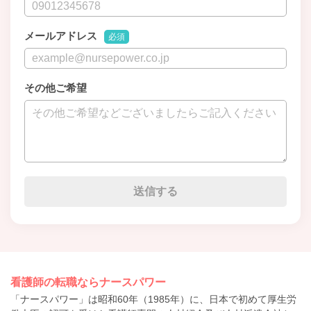
メールアドレス
必須
その他ご希望
看護師の転職ならナースパワー
「ナースパワー」は昭和60年（1985年）に、日本で初めて厚生労