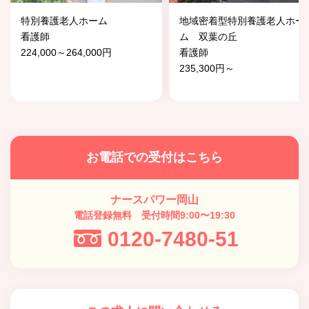
特別養護老人ホーム
地域密着型特別養護老人ホー
看護師
ム 双葉の丘
224,000～264,000円
看護師
235,300円～
お電話での受付はこちら
ナースパワー岡山
電話登録無料 受付時間9:00〜19:30
0120-7480-51