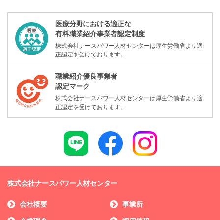
医療分野における適正な
有料職業紹介事業者認定制度
株式会社ナースパワー人材センターは厚生労働省より適
正認定を受けております。
職業紹介優良事業者
認定マーク
株式会社ナースパワー人材センターは厚生労働省より適
正認定を受けております。
株式会社ナースパワー人材センター
会社概要
事業所