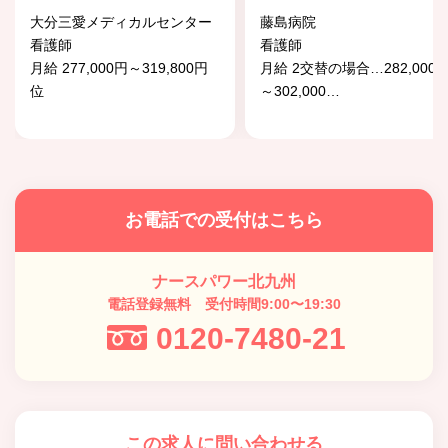
大分三愛メディカルセンター
藤島病院
看護師
看護師
月給 277,000円～319,800円
月給 2交替の場合…282,000
位
～302,000
…
お電話での受付はこちら
ナースパワー北九州
電話登録無料 受付時間9:00〜19:30
0120-7480-21
この求人に問い合わせる