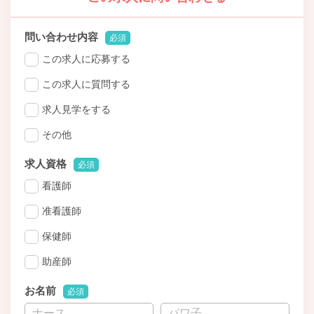
問い合わせ内容
必須
この求人に応募する
この求人に質問する
求人見学をする
その他
求人資格
必須
看護師
准看護師
保健師
助産師
お名前
必須