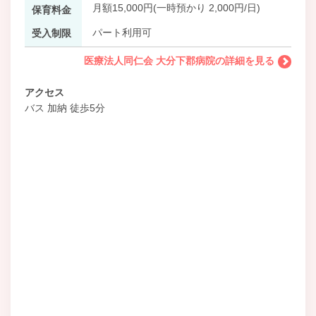
月額15,000円(一時預かり 2,000円/日)
保育料金
パート利用可
受入制限
医療法人同仁会 大分下郡病院の詳細を見る
アクセス
バス 加納 徒歩5分