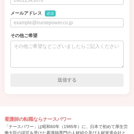
メールアドレス
必須
その他ご希望
看護師の転職ならナースパワー
「ナースパワー」は昭和60年（1985年）に、日本で初めて厚生労
働大臣の認可を受けた看護師専門の人材紹介及び人材派遣会社と