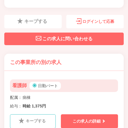
キープする
ログインして応募
この求人に問い合わせる
この事業所の別の求人
看護師
日勤パート
配属
病棟
給与
時給 1,375円
キープする
この求人の詳細