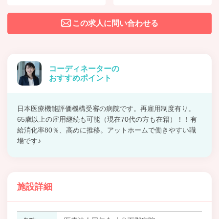
この求人に問い合わせる
コーディネーターの
おすすめポイント
日本医療機能評価機構受審の病院です。再雇用制度有り。
65歳以上の雇用継続も可能（現在70代の方も在籍）！！有
給消化率80％、高めに推移。アットホームで働きやすい職
場です♪
施設詳細