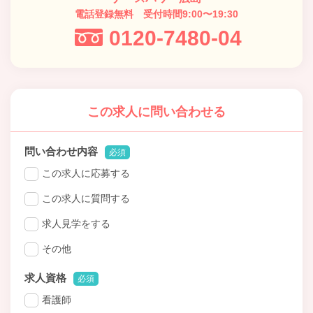
電話登録無料 受付時間9:00〜19:30
0120-7480-04
この求人に問い合わせる
問い合わせ内容
必須
この求人に応募する
この求人に質問する
求人見学をする
その他
求人資格
必須
看護師