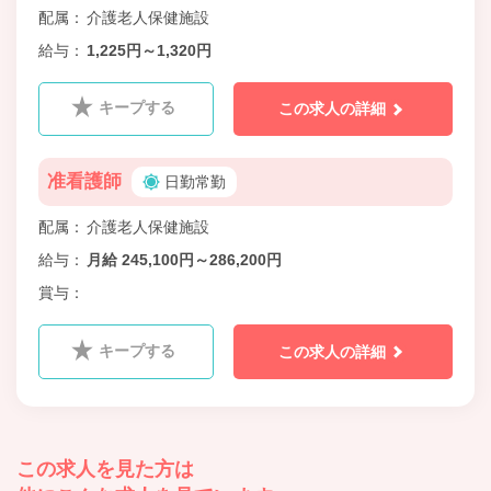
配属
介護老人保健施設
給与
1,225円～1,320円
キープする
この求人の詳細
准看護師
日勤常勤
配属
介護老人保健施設
給与
月給 245,100円～286,200円
賞与
キープする
この求人の詳細
この求人を見た方は