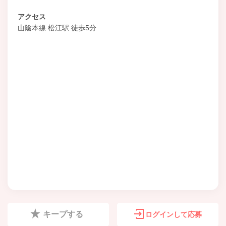
アクセス
山陰本線 松江駅 徒歩5分
キープする
ログインして応募