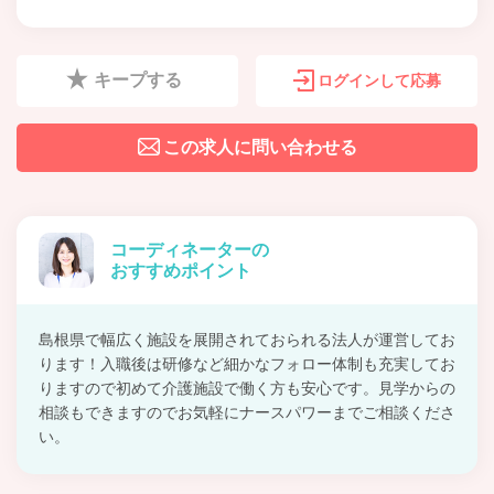
キープする
ログインして応募
この求人に問い合わせる
コーディネーターの
おすすめポイント
島根県で幅広く施設を展開されておられる法人が運営してお
ります！入職後は研修など細かなフォロー体制も充実してお
りますので初めて介護施設で働く方も安心です。見学からの
相談もできますのでお気軽にナースパワーまでご相談くださ
い。