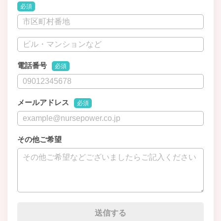
必須
電話番号
必須
メールアドレス
必須
その他ご希望