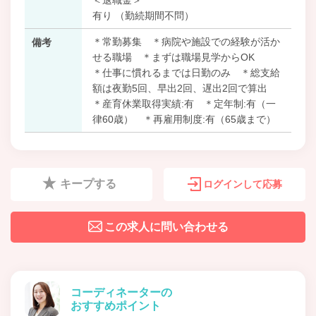
有り （勤続期間不問）
＊常勤募集 ＊病院や施設での経験が活か
備考
せる職場 ＊まずは職場見学からOK
＊仕事に慣れるまでは日勤のみ ＊総支給
額は夜勤5回、早出2回、遅出2回で算出
＊産育休業取得実績:有 ＊定年制:有（一
律60歳） ＊再雇用制度:有（65歳まで）
キープする
ログインして応募
この求人に問い合わせる
コーディネーターの
おすすめポイント