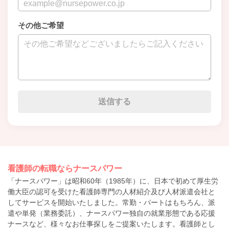
その他ご希望
看護師の転職ならナースパワー
「ナースパワー」は昭和60年（1985年）に、日本で初めて厚生労
働大臣の認可を受けた看護師専門の人材紹介及び人材派遣会社と
してサービスを開始いたしました。常勤・パートはもちろん、派
遣や単発（業務委託）、ナースパワー独自の就業形態である応援
ナースなど、様々なお仕事探しをご提案いたします。看護師とし