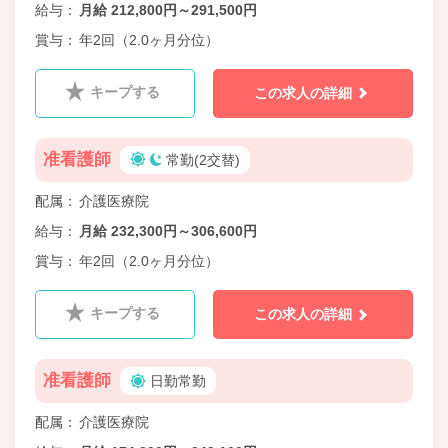
給与
月給 212,800円～291,500円
賞与
年2回（2.0ヶ月分位）
キープする
この求人の詳細
准看護師
常勤(2交替)
配属
介護医療院
給与
月給 232,300円～306,600円
賞与
年2回（2.0ヶ月分位）
キープする
この求人の詳細
准看護師
日勤常勤
配属
介護医療院