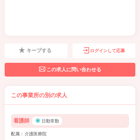
キープする
ログインして応募
この求人に問い合わせる
この事業所の別の求人
看護師
日勤常勤
配属
介護医療院