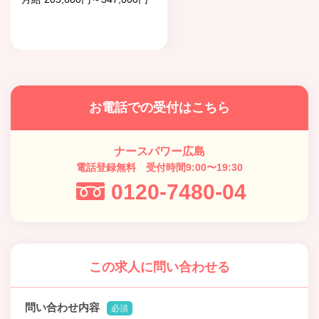
お電話での受付はこちら
ナースパワー広島
電話登録無料 受付時間9:00〜19:30
0120-7480-04
この求人に問い合わせる
問い合わせ内容
必須