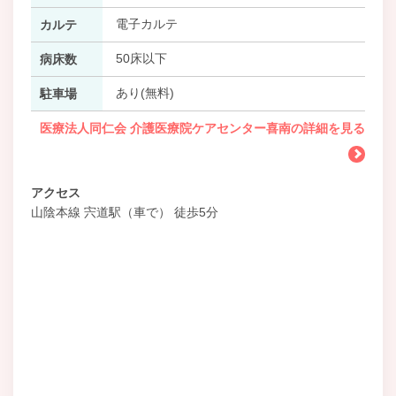
電子カルテ
カルテ
50床以下
病床数
あり(無料)
駐車場
医療法人同仁会 介護医療院ケアセンター喜南の詳細を見る
アクセス
山陰本線 宍道駅（車で） 徒歩5分