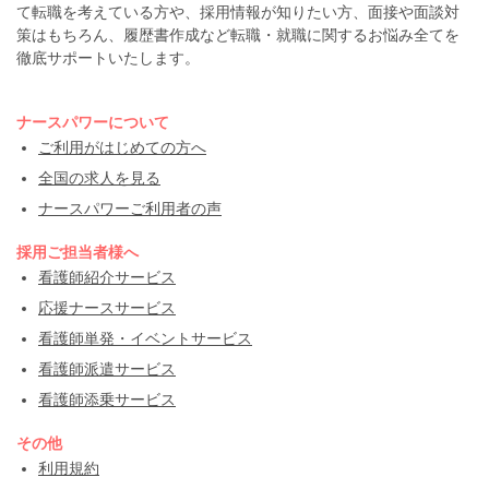
て転職を考えている方や、採用情報が知りたい方、面接や面談対
策はもちろん、履歴書作成など転職・就職に関するお悩み全てを
徹底サポートいたします。
ナースパワーについて
ご利用がはじめての方へ
全国の求人を見る
ナースパワーご利用者の声
採用ご担当者様へ
看護師紹介サービス
応援ナースサービス
看護師単発・イベントサービス
看護師派遣サービス
看護師添乗サービス
その他
利用規約