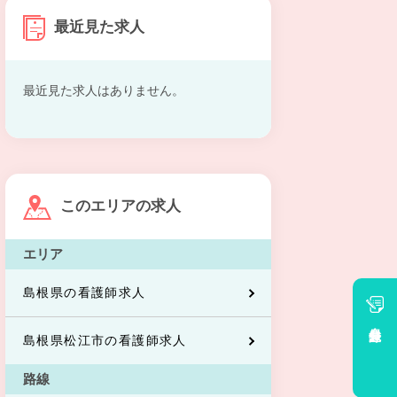
最近見た求人
最近見た求人はありません。
このエリアの求人
エリア
島根県の看護師求人
会員登録
島根県松江市の看護師求人
路線