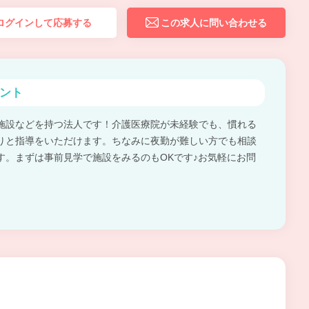
ログインして応募する
この求人に問い合わせる
ント
施設などを持つ法人です！介護医療院が未経験でも、慣れる
りと指導をいただけます。ちなみに夜勤が難しい方でも相談
す。まずは事前見学で施設をみるのもOKです♪お気軽にお問