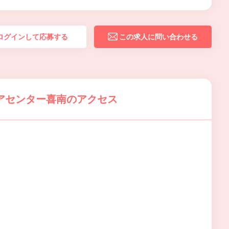
ログインして応募する
この求人に問い合わせる
アセンター喜南のアクセス