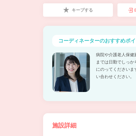
キープする
コーディネーターの
おすすめポイ
病院や介護老人保健
までは日勤でしっか
にのってくださいま
い合わせください。
施設詳細