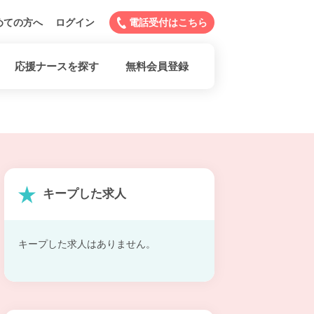
めての方へ
ログイン
電話受付はこちら
応援ナースを探す
無料会員登録
キープした求人
キープした求人はありません。