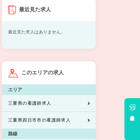
最近見た求人
最近見た求人はありません。
このエリアの求人
エリア
三重県の看護師求人
会員登録
三重県四日市市の看護師求人
路線