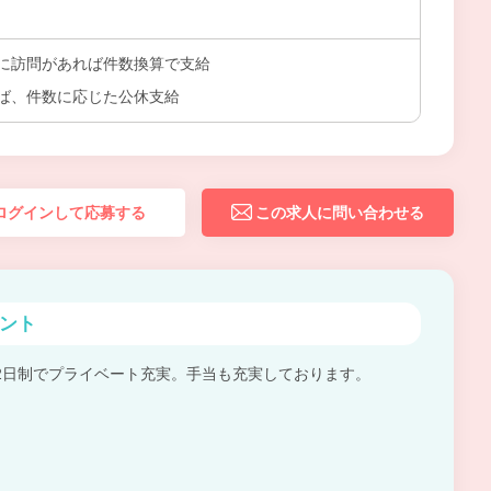
に訪問があれば件数換算で支給
ば、件数に応じた公休支給
ログインして応募する
この求人に問い合わせる
ント
2日制でプライベート充実。手当も充実しております。