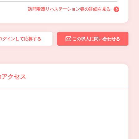
訪問看護リハステーション春の詳細を見る
ログインして応募する
この求人に問い合わせる
のアクセス