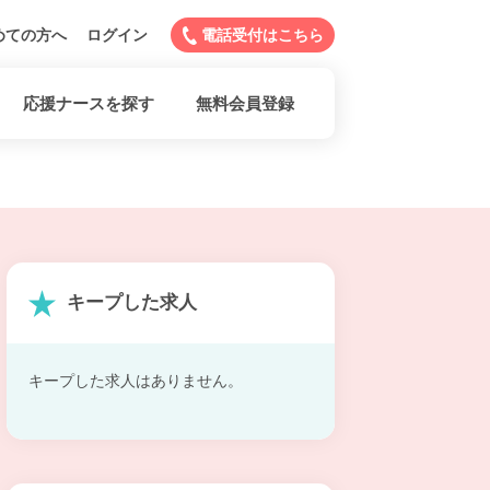
めての方へ
ログイン
電話受付はこちら
応援ナースを探す
無料会員登録
キープした求人
キープした求人はありません。