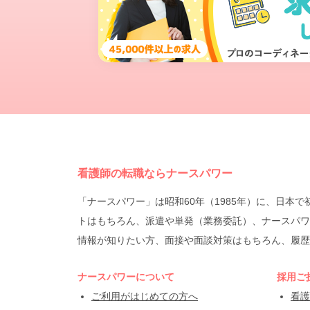
看護師の転職ならナースパワー
「ナースパワー」は昭和60年（1985年）に、日
トはもちろん、派遣や単発（業務委託）、ナースパワ
情報が知りたい方、面接や面談対策はもちろん、履歴
ナースパワーについて
採用ご
ご利用がはじめての方へ
看護