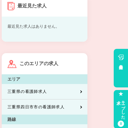
最近見た求人
最近見た求人はありません。
このエリアの求人
会員登録
エリア
三重県の看護師求人
求人
キープした
三重県四日市市の看護師求人
路線
0