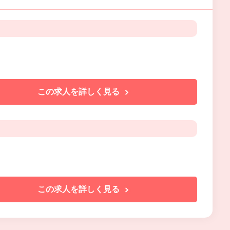
この求人を詳しく見る
この求人を詳しく見る