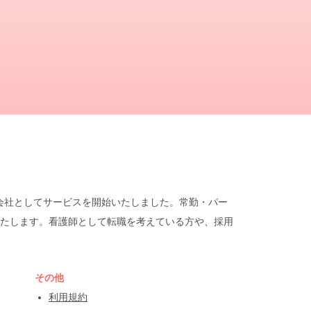
遣会社としてサービスを開始いたしました。常勤・パー
たします。看護師として転職を考えている方や、採用
その他
利用規約