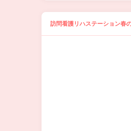
訪問看護リハステーション春