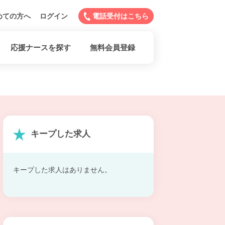
めての方へ
ログイン
電話受付はこちら
応援ナースを探す
無料会員登録
キープした求人
キープした求人はありません。