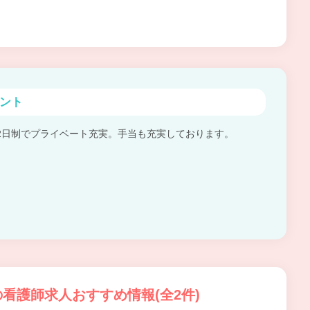
ント
2日制でプライベート充実。手当も充実しております。
看護師求人おすすめ情報(全2件)