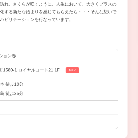
訪れ、さくらが咲くように、人生において、大きくプラスの
化する新たな始まりを感じてもらえたら・・・そんな想いで
ハビリテーションを行なっています。
ション春
580-1 ロイヤルコート21 1F
MAP
本 徒歩18分
島 徒歩25分