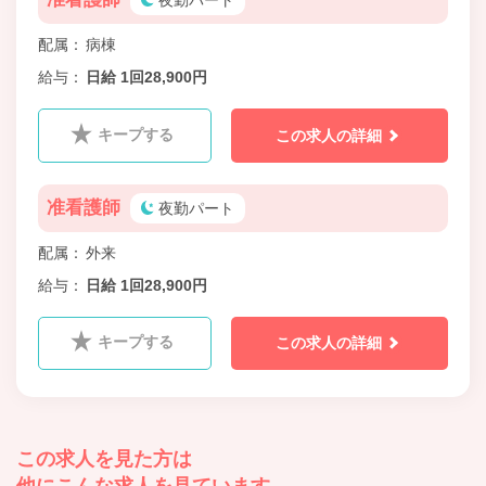
夜勤パート
配属
病棟
給与
日給 1回28,900円
キープする
この求人の詳細
准看護師
夜勤パート
配属
外来
給与
日給 1回28,900円
キープする
この求人の詳細
この求人を見た方は