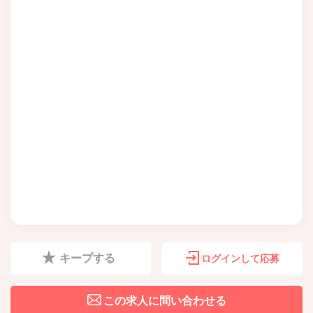
キープする
ログインして応募
この求人に問い合わせる