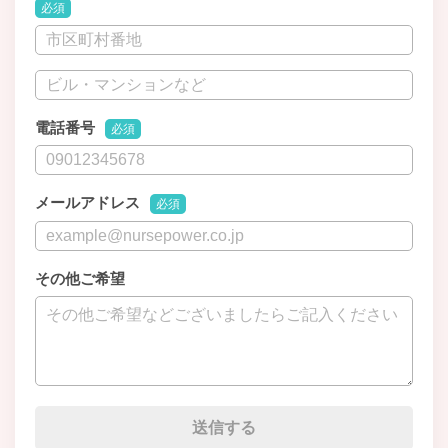
必須
電話番号
必須
メールアドレス
必須
その他ご希望