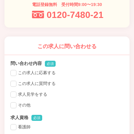
電話登録無料 受付時間9:00〜19:30
0120-7480-21
この求人に問い合わせる
問い合わせ内容
必須
この求人に応募する
この求人に質問する
求人見学をする
その他
求人資格
必須
看護師