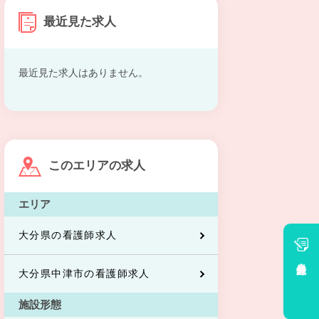
最近見た求人
最近見た求人はありません。
このエリアの求人
エリア
大分県の看護師求人
会員登録
大分県中津市の看護師求人
施設形態