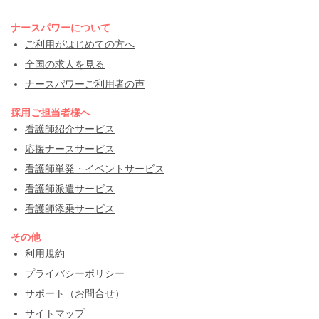
ナースパワーについて
ご利用がはじめての方へ
全国の求人を見る
ナースパワーご利用者の声
採用ご担当者様へ
看護師紹介サービス
応援ナースサービス
看護師単発・イベントサービス
看護師派遣サービス
看護師添乗サービス
その他
利用規約
プライバシーポリシー
サポート（お問合せ）
サイトマップ