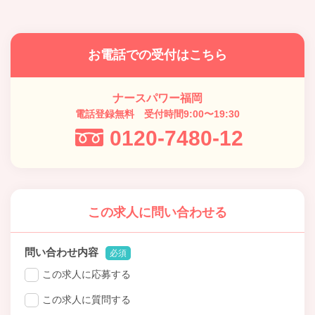
お電話での受付はこちら
ナースパワー福岡
電話登録無料 受付時間9:00〜19:30
0120-7480-12
この求人に問い合わせる
問い合わせ内容
必須
この求人に応募する
この求人に質問する