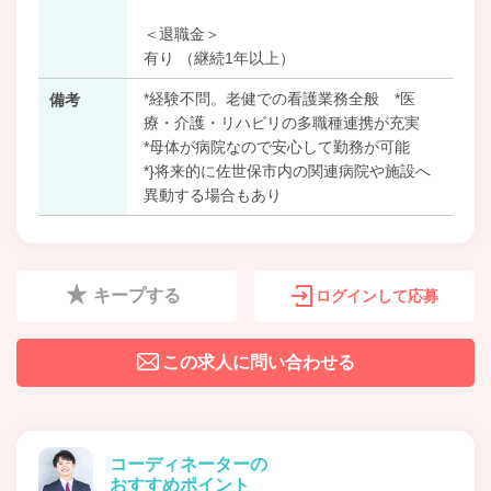
＜退職金＞
有り （継続1年以上）
*経験不問。老健での看護業務全般 *医
備考
療・介護・リハビリの多職種連携が充実
*母体が病院なので安心して勤務が可能
*}将来的に佐世保市内の関連病院や施設へ
異動する場合もあり
キープする
ログインして応募
この求人に問い合わせる
コーディネーターの
おすすめポイント