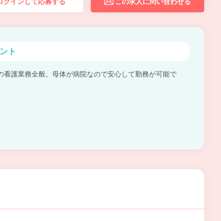
ログインして応募する
この求人に問い合わせる
ント
の看護業務全般。母体が病院なので安心して勤務が可能で