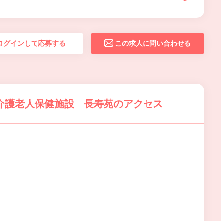
ログインして応募する
この求人に問い合わせる
介護老人保健施設 長寿苑のアクセス