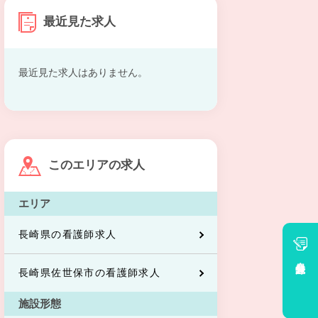
最近見た求人
最近見た求人はありません。
このエリアの求人
エリア
長崎県の看護師求人
会員登録
長崎県佐世保市の看護師求人
施設形態