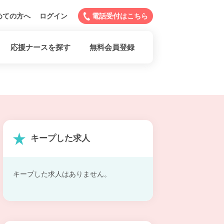
めての方へ
ログイン
電話受付はこちら
応援ナースを探す
無料会員登録
キープした求人
キープした求人はありません。