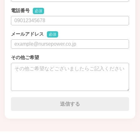
電話番号
必須
メールアドレス
必須
その他ご希望