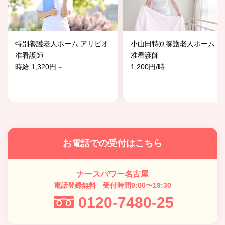
特別養護老人ホーム アリビオ
小山田特別養護老人ホーム
准看護師
准看護師
時給 1,320円～
1,200円/時
お電話での受付はこちら
ナースパワー名古屋
電話登録無料 受付時間9:00〜19:30
0120-7480-25