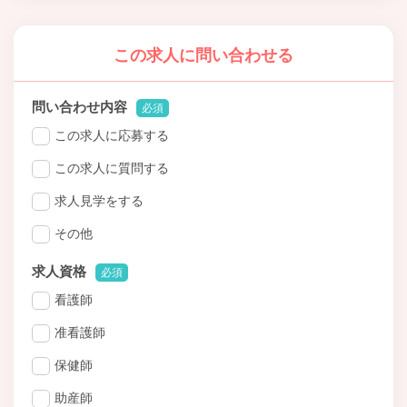
この求人に問い合わせる
問い合わせ内容
必須
この求人に応募する
この求人に質問する
求人見学をする
その他
求人資格
必須
看護師
准看護師
保健師
助産師