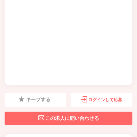
キープする
ログインして応募
この求人に問い合わせる