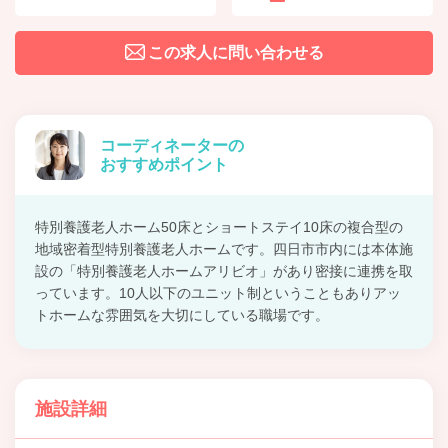
この求人に問い合わせる
コーディネーターの
おすすめポイント
特別養護老人ホーム50床とショートステイ10床の複合型の
地域密着型特別養護老人ホームです。四日市市内には本体施
設の「特別養護老人ホームアリビオ」があり密接に連携を取
っています。10人以下のユニット制ということもありアッ
トホームな雰囲気を大切にしている職場です。
施設詳細