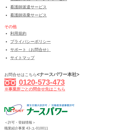
看護師派遣サービス
看護師添乗サービス
その他
利用規約
プライバシーポリシー
サポート（お問合せ）
サイトマップ
<ナースパワー本社>
お問合せはこちら
0120-573-473
※事業所ごとの問合せ先はこちら
＜許可・登録情報＞
職業紹介事業 43-ユ-010011