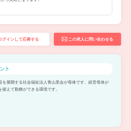
ログインして応募する
この求人に問い合わせる
ント
設を展開する社会福祉法人青山里会が母体です。経営母体が
を据えて勤務ができる環境です。