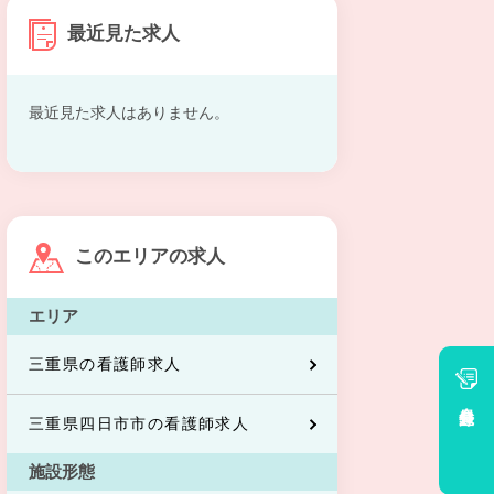
最近見た求人
最近見た求人はありません。
このエリアの求人
エリア
三重県の看護師求人
会員登録
三重県四日市市の看護師求人
施設形態