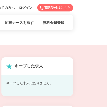
めての方へ
ログイン
電話受付はこちら
応援ナースを探す
無料会員登録
キープした求人
キープした求人はありません。