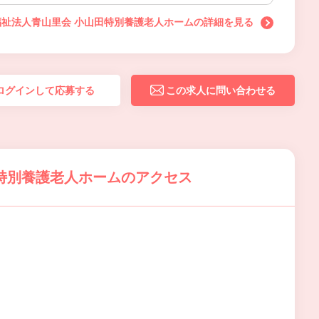
福祉法人青山里会 小山田特別養護老人ホームの詳細を見る
ログインして応募する
この求人に問い合わせる
特別養護老人ホームのアクセス