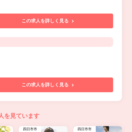
この求人を詳しく見る
この求人を詳しく見る
人を見ています
四日市市
四日市市