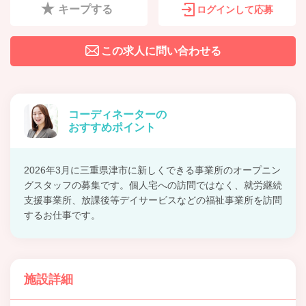
キープする
ログインして応募
この求人に問い合わせる
コーディネーターの
おすすめポイント
2026年3月に三重県津市に新しくできる事業所のオープニン
グスタッフの募集です。個人宅への訪問ではなく、就労継続
支援事業所、放課後等デイサービスなどの福祉事業所を訪問
するお仕事です。
施設詳細