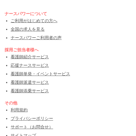
ナースパワーについて
ご利用がはじめての方へ
全国の求人を見る
ナースパワーご利用者の声
採用ご担当者様へ
看護師紹介サービス
応援ナースサービス
看護師単発・イベントサービス
看護師派遣サービス
看護師添乗サービス
その他
利用規約
プライバシーポリシー
サポート（お問合せ）
サイトマップ