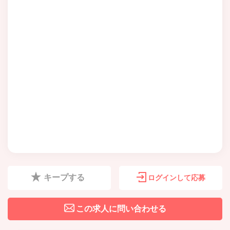
キープする
ログインして応募
この求人に問い合わせる