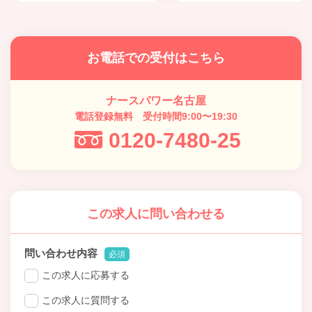
お電話での受付はこちら
ナースパワー名古屋
電話登録無料 受付時間9:00〜19:30
0120-7480-25
この求人に問い合わせる
問い合わせ内容
必須
この求人に応募する
この求人に質問する