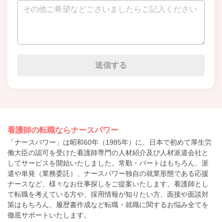
看護師の転職ならナースパワー
「ナースパワー」は昭和60年（1985年）に、日本で初めて厚生労
働大臣の認可を受けた看護師専門の人材紹介及び人材派遣会社と
してサービスを開始いたしました。常勤・パートはもちろん、派
遣や単発（業務委託）、ナースパワー独自の就業形態である応援
ナースなど、様々なお仕事探しをご提案いたします。看護師とし
て転職を考えている方や、採用情報が知りたい方、面接や面談対
策はもちろん、履歴書作成など転職・就職に関するお悩み全てを
徹底サポートいたします。