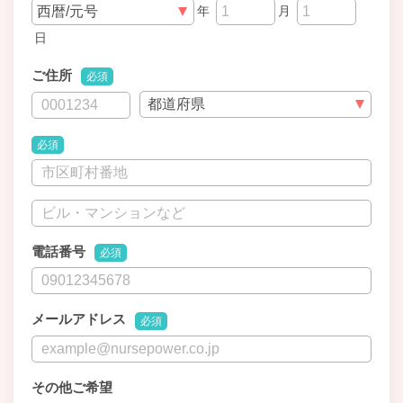
年
月
日
ご住所
必須
必須
電話番号
必須
メールアドレス
必須
その他ご希望