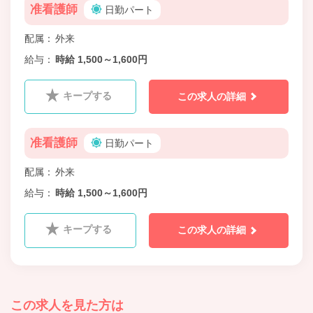
准看護師
日勤パート
配属
外来
給与
時給 1,500～1,600円
キープする
この求人の詳細
准看護師
日勤パート
配属
外来
給与
時給 1,500～1,600円
キープする
この求人の詳細
この求人を見た方は