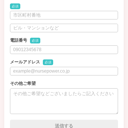
必須
電話番号
必須
メールアドレス
必須
その他ご希望