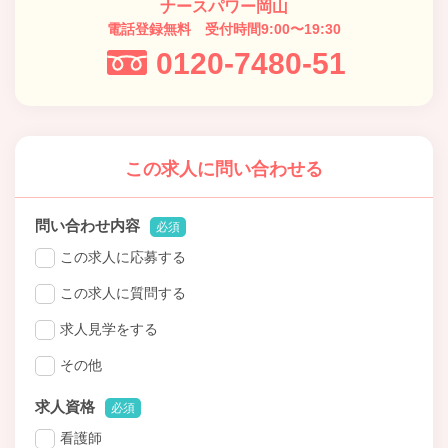
ナースパワー岡山
電話登録無料 受付時間9:00〜19:30
0120-7480-51
この求人に問い合わせる
問い合わせ内容
必須
この求人に応募する
この求人に質問する
求人見学をする
その他
求人資格
必須
看護師