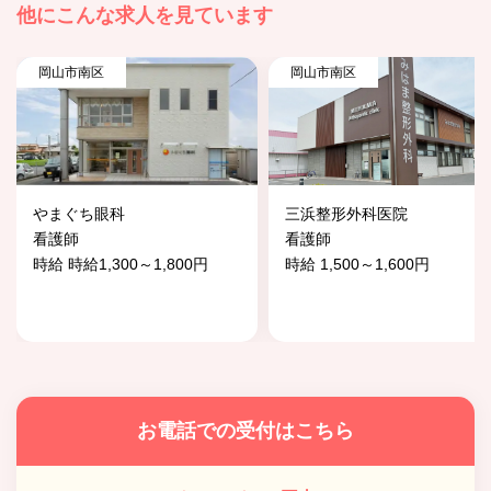
他にこんな求人を見ています
岡山市南区
岡山市南区
やまぐち眼科
三浜整形外科医院
看護師
看護師
時給 時給1,300～1,800円
時給 1,500～1,600円
お電話での受付はこちら