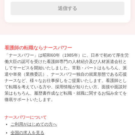
看護師の転職ならナースパワー
「ナースパワー」は昭和60年（1985年）に、日本で初めて厚生労
働大臣の認可を受けた看護師専門の人材紹介及び人材派遣会社と
してサービスを開始いたしました。常勤・パートはもちろん、派
遣や単発（業務委託）、ナースパワー独自の就業形態である応援
ナースなど、様々なお仕事探しをご提案いたします。看護師とし
て転職を考えている方や、採用情報が知りたい方、面接や面談対
策はもちろん、履歴書作成など転職・就職に関するお悩み全てを
徹底サポートいたします。
ナースパワーについて
ご利用がはじめての方へ
全国の求人を見る