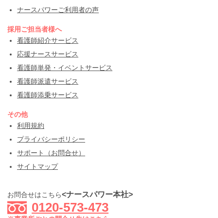
ナースパワーご利用者の声
採用ご担当者様へ
看護師紹介サービス
応援ナースサービス
看護師単発・イベントサービス
看護師派遣サービス
看護師添乗サービス
その他
利用規約
プライバシーポリシー
サポート（お問合せ）
サイトマップ
<ナースパワー本社>
お問合せはこちら
0120-573-473