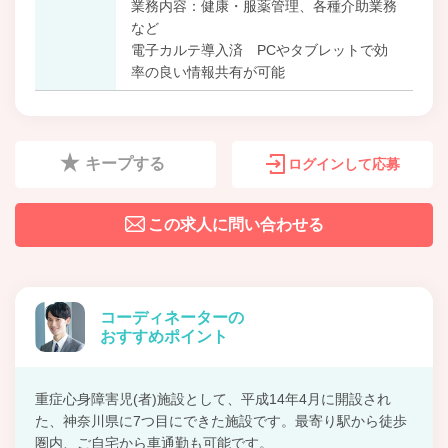
業務内容：健康・服薬管理、各種介助業務
など
電子カルテ導入済 PCやタブレットで効
率の良い情報共有が可能
キープする
ログインして応募
この求人に問い合わせる
コーディネーターの
おすすめポイント
重症心身障害児(者)施設として、平成14年4月に開設され
た、神奈川県に7つ目にできた施設です。最寄り駅から徒歩
圏内、ご自宅から車通勤も可能です。