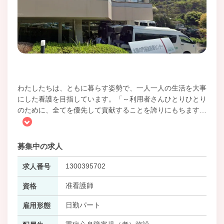
わたしたちは、ともに暮らす姿勢で、一人一人の生活を大事
にした看護を目指しています。「～利用者さんひとりひとり
のために、全てを優先して貢献することを誇りにもちます
…
募集中の求人
1300395702
求人番号
准看護師
資格
日勤パート
雇用形態