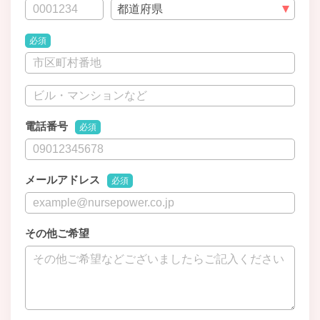
必須
電話番号
必須
メールアドレス
必須
その他ご希望