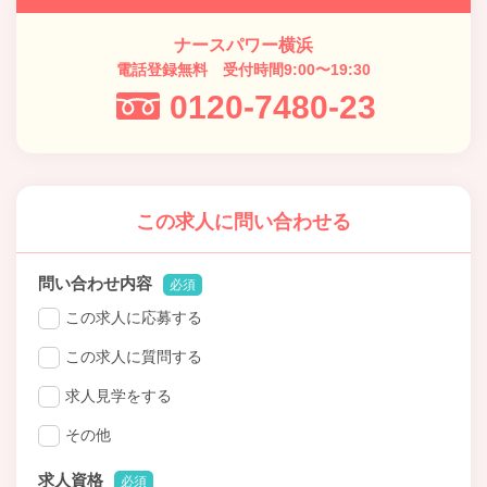
ナースパワー横浜
電話登録無料 受付時間9:00〜19:30
0120-7480-23
この求人に問い合わせる
問い合わせ内容
必須
この求人に応募する
この求人に質問する
求人見学をする
その他
求人資格
必須