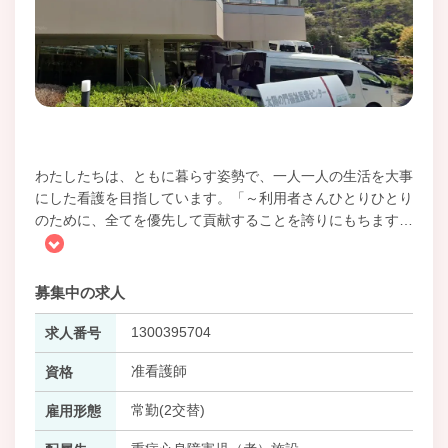
わたしたちは、ともに暮らす姿勢で、一人一人の生活を大事
にした看護を目指しています。「～利用者さんひとりひとり
のために、全てを優先して貢献することを誇りにもちます
…
募集中の求人
1300395704
求人番号
准看護師
資格
常勤(2交替)
雇用形態