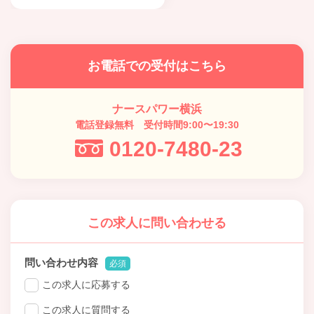
お電話での受付はこちら
ナースパワー横浜
電話登録無料 受付時間9:00〜19:30
0120-7480-23
この求人に問い合わせる
問い合わせ内容
必須
この求人に応募する
この求人に質問する