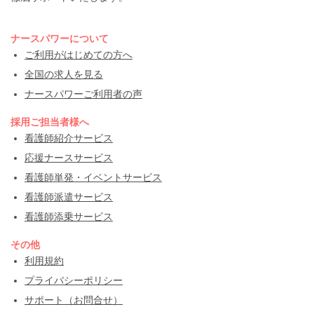
ナースパワーについて
ご利用がはじめての方へ
全国の求人を見る
ナースパワーご利用者の声
採用ご担当者様へ
看護師紹介サービス
応援ナースサービス
看護師単発・イベントサービス
看護師派遣サービス
看護師添乗サービス
その他
利用規約
プライバシーポリシー
サポート（お問合せ）