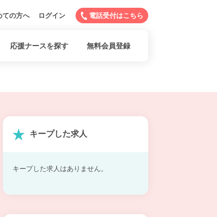
めての方へ
ログイン
電話受付はこちら
応援ナースを探す
無料会員登録
キープした求人
キープした求人はありません。