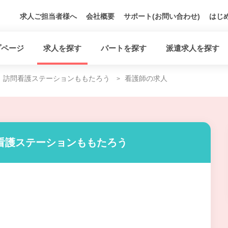
求人ご担当者様へ
会社概要
サポート(お問い合わせ)
はじ
プページ
求人を探す
パートを探す
派遣求人を探す
訪問看護ステーションももたろう
看護師の求人
看護ステーションももたろう