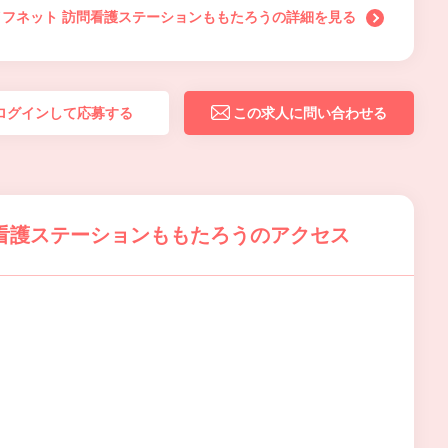
フネット 訪問看護ステーションももたろうの詳細を見る
ログインして応募する
この求人に問い合わせる
看護ステーションももたろうのアクセス