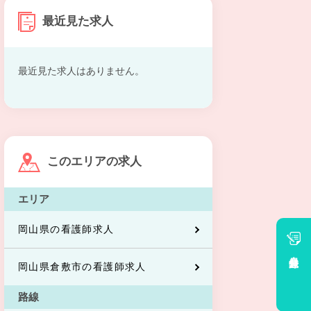
最近見た求人
最近見た求人はありません。
このエリアの求人
エリア
岡山県の看護師求人
会員登録
岡山県倉敷市の看護師求人
路線