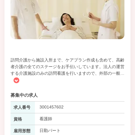
訪問介護から施設入所まで、ケアプラン作成も含めて、高齢
者介護の全てのステージをお手伝いしています。法人の運営
する介護施設のみの訪問看護を行いますので、外部の一般
…
募集中の求人
3001457602
求人番号
看護師
資格
日勤パート
雇用形態