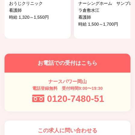
おうじクリニック
ナーシングホーム サンブレ
看護師
ラ倉敷水江
時給 1,320～1,550円
看護師
時給 1,500～1,700円
お電話での受付はこちら
ナースパワー岡山
電話登録無料 受付時間9:00〜19:30
0120-7480-51
この求人に問い合わせる