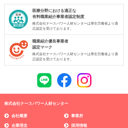
医療分野における適正な
有料職業紹介事業者認定制度
株式会社ナースパワー人材センターは厚生労働省より適
正認定を受けております。
職業紹介優良事業者
認定マーク
株式会社ナースパワー人材センターは厚生労働省より適
正認定を受けております。
株式会社ナースパワー人材センター
会社概要
事業所
企業理念
採用情報