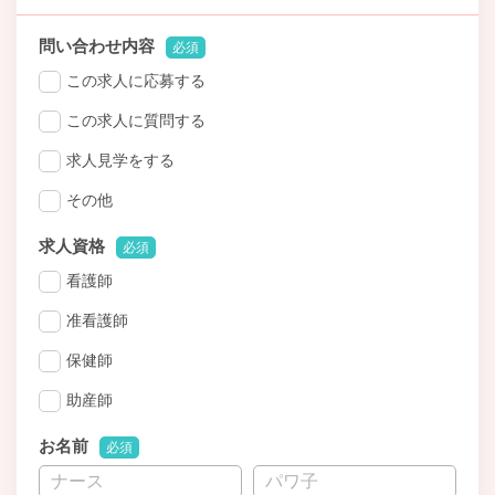
問い合わせ内容
必須
この求人に応募する
この求人に質問する
求人見学をする
その他
求人資格
必須
看護師
准看護師
保健師
助産師
お名前
必須