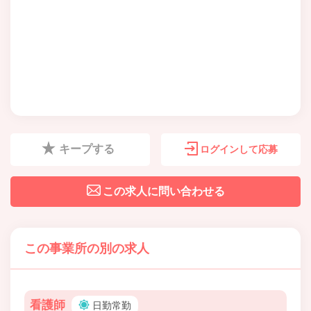
キープする
ログインして応募
この求人に問い合わせる
この事業所の別の求人
看護師
日勤常勤