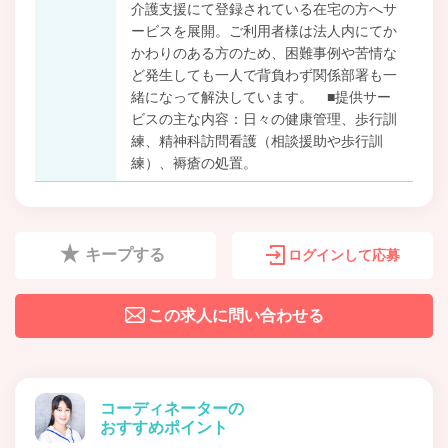
介護支援にて登録されている在宅の方へサ
ービスを展開。ご利用者様は法人内にてか
かわりのある方のため、困難事例や苦情な
ど発生しても一人で背負わず関係部署も一
緒になって解決しています。 ■提供サー
ビスの主な内容：日々の健康管理、歩行訓
練、精神科訪問看護（相談援助や歩行訓
練）、褥瘡の処置。
キープする
ログインして応募
この求人に問い合わせる
コーディネーターの
おすすめポイント