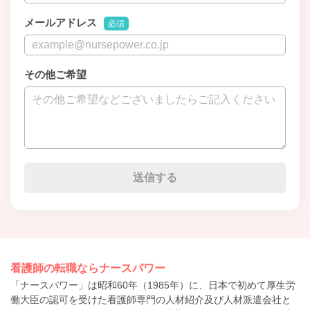
メールアドレス
必須
その他ご希望
看護師の転職ならナースパワー
「ナースパワー」は昭和60年（1985年）に、日本で初めて厚生労
働大臣の認可を受けた看護師専門の人材紹介及び人材派遣会社と