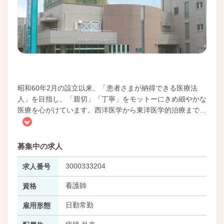
昭和60年2月の設立以来、「患者さまが納得できる医療法
人」を目指し、「親切」「丁寧」をモットーにきめ細やかな
医療を心がけています。西洋医学から東洋医学的治療まで
…
募集中の求人
3000333204
求人番号
看護師
資格
日勤常勤
雇用形態