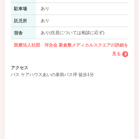
あり
駐車場
あり
託児所
あり(住居については相談に応ず)
宿舎
医療法人社団 河合会 新倉敷メディカルスクエアの詳細を
見る
アクセス
バス ケアハウスあいの泉前バス停 徒歩1分