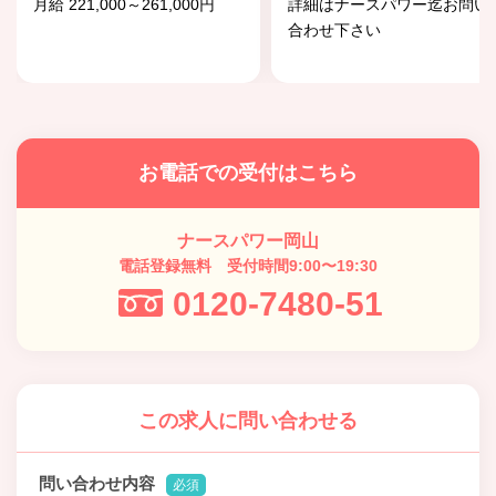
月給 221,000～261,000円
詳細はナースパワー迄お問い
合わせ下さい
お電話での受付はこちら
ナースパワー岡山
電話登録無料 受付時間9:00〜19:30
0120-7480-51
この求人に問い合わせる
問い合わせ内容
必須