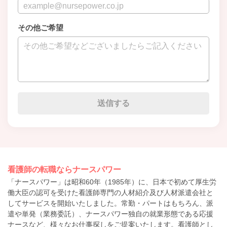
その他ご希望
看護師の転職ならナースパワー
「ナースパワー」は昭和60年（1985年）に、日本で初めて厚生労
働大臣の認可を受けた看護師専門の人材紹介及び人材派遣会社と
してサービスを開始いたしました。常勤・パートはもちろん、派
遣や単発（業務委託）、ナースパワー独自の就業形態である応援
ナースなど、様々なお仕事探しをご提案いたします。看護師とし