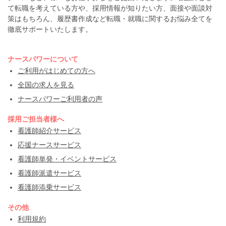
て転職を考えている方や、採用情報が知りたい方、面接や面談対
策はもちろん、履歴書作成など転職・就職に関するお悩み全てを
徹底サポートいたします。
ナースパワーについて
ご利用がはじめての方へ
全国の求人を見る
ナースパワーご利用者の声
採用ご担当者様へ
看護師紹介サービス
応援ナースサービス
看護師単発・イベントサービス
看護師派遣サービス
看護師添乗サービス
その他
利用規約