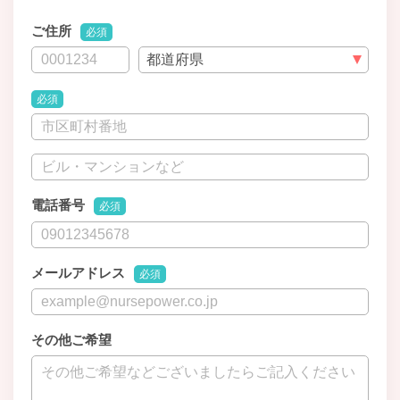
ご住所
必須
必須
電話番号
必須
メールアドレス
必須
その他ご希望