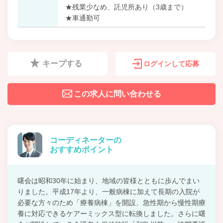
★残業少なめ、託児所あり（3歳まで）
★車通勤可
キープする
ログインして応募
この求人に問い合わせる
コーディネーターの
おすすめポイント
曙会は昭和30年に始まり、地域の皆様とともに歩んでまい
りました。平成17年より、一般病棟に加えて長期の入院が
必要な方々のため「療養病棟」を開設、急性期から慢性期療
養に対応できるケアーミックス型に転換しました。さらに曙