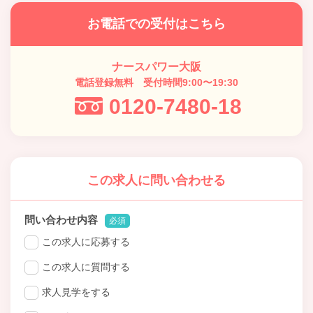
お電話での受付はこちら
ナースパワー大阪
電話登録無料 受付時間9:00〜19:30
0120-7480-18
この求人に問い合わせる
問い合わせ内容
必須
この求人に応募する
この求人に質問する
求人見学をする