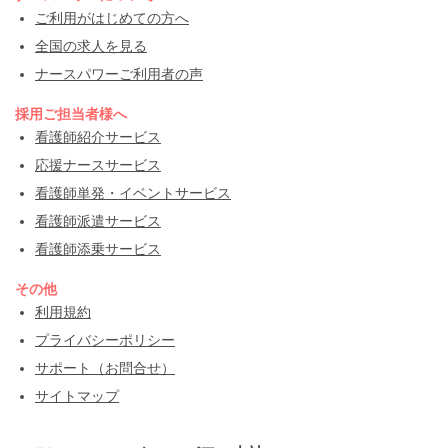
ご利用がはじめての方へ
全国の求人を見る
ナースパワーご利用者の声
採用ご担当者様へ
看護師紹介サービス
応援ナースサービス
看護師単発・イベントサービス
看護師派遣サービス
看護師添乗サービス
その他
利用規約
プライバシーポリシー
サポート（お問合せ）
サイトマップ