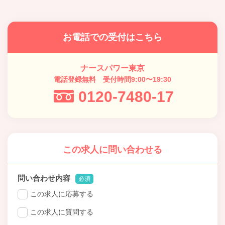
お電話での受付はこちら
ナースパワー東京
電話登録無料 受付時間9:00〜19:30
0120-7480-17
この求人に問い合わせる
問い合わせ内容
必須
この求人に応募する
この求人に質問する