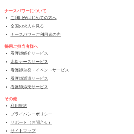
ナースパワーについて
ご利用がはじめての方へ
全国の求人を見る
ナースパワーご利用者の声
採用ご担当者様へ
看護師紹介サービス
応援ナースサービス
看護師単発・イベントサービス
看護師派遣サービス
看護師添乗サービス
その他
利用規約
プライバシーポリシー
サポート（お問合せ）
サイトマップ