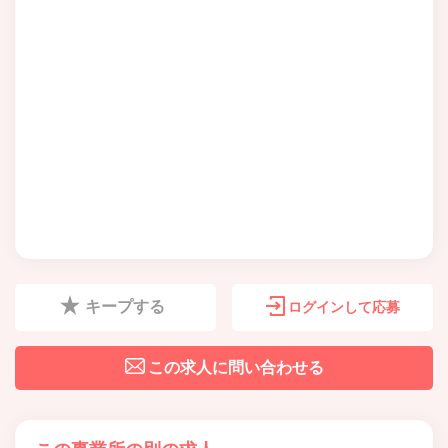
キープする
ログインして応募
この求人に問い合わせる