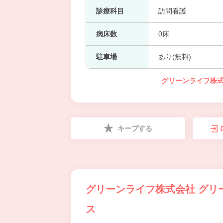
診療科目
訪問看護
病床数
0床
駐車場
あり(無料)
グリーンライフ株式
キープする
グリーンライフ株式会社 グリ
ス