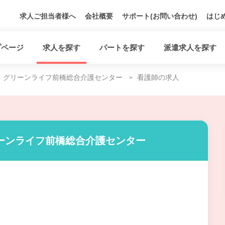
求人ご担当者様へ
会社概要
サポート(お問い合わせ)
はじ
プページ
求人を探す
パートを探す
派遣求人を探す
グリーンライフ前橋総合介護センター
看護師の求人
ーンライフ前橋総合介護センター