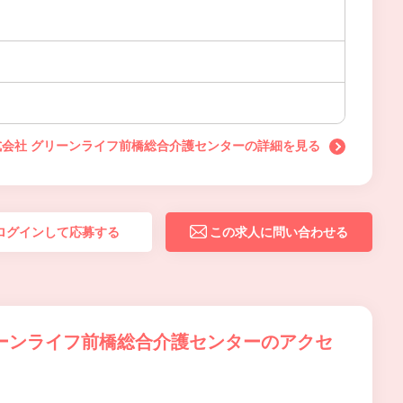
会社 グリーンライフ前橋総合介護センターの詳細を見る
ログインして応募する
この求人に問い合わせる
ーンライフ前橋総合介護センターのアクセ