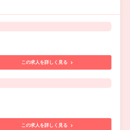
この求人を詳しく見る
この求人を詳しく見る