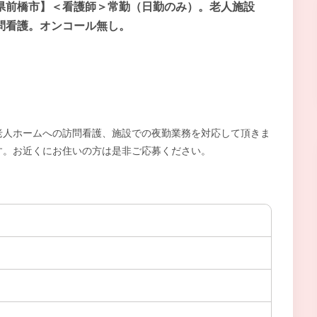
県前橋市】＜看護師＞常勤（日勤のみ）。老人施設
問看護。オンコール無し。
老人ホームへの訪問看護、施設での夜勤業務を対応して頂きま
す。お近くにお住いの方は是非ご応募ください。