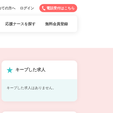
めての方へ
ログイン
電話受付はこちら
応援ナースを探す
無料会員登録
キープした求人
キープした求人はありません。