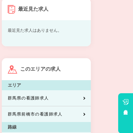
最近見た求人
最近見た求人はありません。
このエリアの求人
エリア
群馬県の看護師求人
会員登録
群馬県前橋市の看護師求人
路線