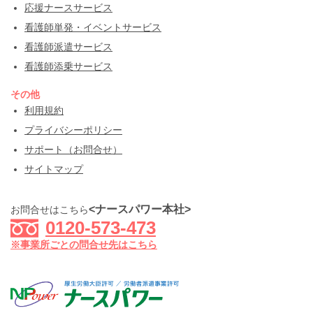
応援ナースサービス
看護師単発・イベントサービス
看護師派遣サービス
看護師添乗サービス
その他
利用規約
プライバシーポリシー
サポート（お問合せ）
サイトマップ
<ナースパワー本社>
お問合せはこちら
0120-573-473
※事業所ごとの問合せ先はこちら