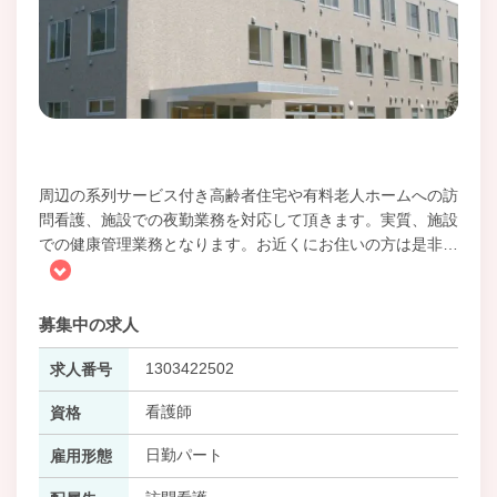
周辺の系列サービス付き高齢者住宅や有料老人ホームへの訪
問看護、施設での夜勤業務を対応して頂きます。実質、施設
での健康管理業務となります。お近くにお住いの方は是非
…
募集中の求人
1303422502
求人番号
看護師
資格
日勤パート
雇用形態