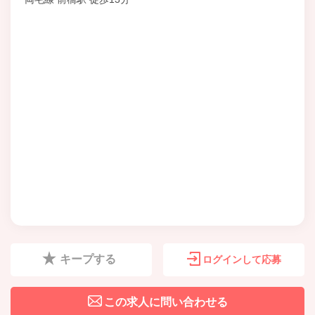
キープする
ログインして応募
この求人に問い合わせる