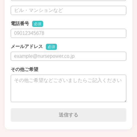
電話番号
必須
メールアドレス
必須
その他ご希望