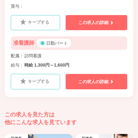
賞与
キープする
この求人の詳細
准看護師
日勤パート
配属
訪問看護
給与
時給 1,300円～1,600円
キープする
この求人の詳細
この求人を見た方は
他にこんな求人を見ています