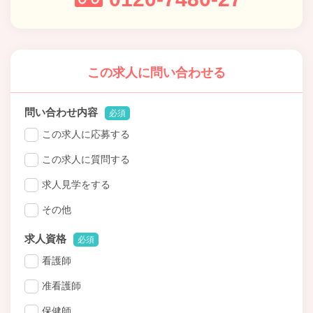
この求人に問い合わせる
問い合わせ内容
必須
この求人に応募する
この求人に質問する
求人見学をする
その他
求人資格
必須
看護師
准看護師
保健師