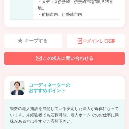
・メディス伊勢崎：伊勢崎市稲荷町525番
地1
・前橋市内、伊勢崎市内
キープする
ログインして応募
この求人に問い合わせる
コーディネーターの
おすすめポイント
複数の老人施設を展開している安定した法人が母体になって
います。未経験者でも応募可能。老人ホームでのお仕事に興
味がある方は今すぐご応募下さい。